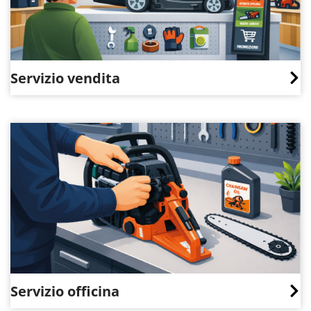
Servizio vendita
Servizio officina