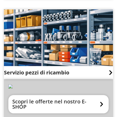
Servizio pezzi di ricambio
Scopri le offerte nel nostro E-
SHOP