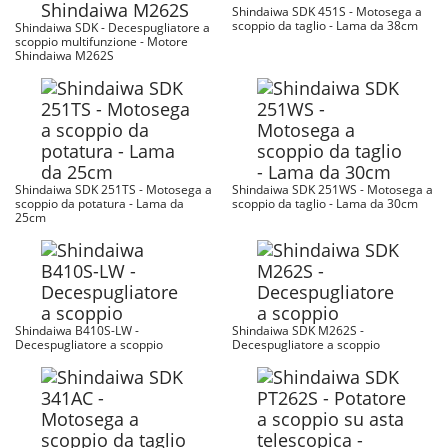
Shindaiwa SDK 451S - Motosega a
scoppio da taglio - Lama da 38cm
Shindaiwa SDK - Decespugliatore a
scoppio multifunzione - Motore
Shindaiwa M262S
Shindaiwa SDK 251TS - Motosega a
Shindaiwa SDK 251WS - Motosega a
scoppio da potatura - Lama da
scoppio da taglio - Lama da 30cm
25cm
Shindaiwa B410S-LW -
Shindaiwa SDK M262S -
Decespugliatore a scoppio
Decespugliatore a scoppio