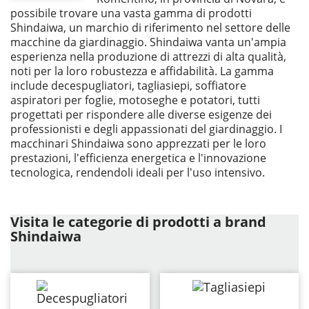
possibile trovare una vasta gamma di prodotti
Shindaiwa, un marchio di riferimento nel settore delle
macchine da giardinaggio. Shindaiwa vanta un'ampia
esperienza nella produzione di attrezzi di alta qualità,
noti per la loro robustezza e affidabilità. La gamma
include decespugliatori, tagliasiepi, soffiatore
aspiratori per foglie, motoseghe e potatori, tutti
progettati per rispondere alle diverse esigenze dei
professionisti e degli appassionati del giardinaggio. I
macchinari Shindaiwa sono apprezzati per le loro
prestazioni, l'efficienza energetica e l'innovazione
tecnologica, rendendoli ideali per l'uso intensivo.
Visita le categorie di prodotti a brand
Shindaiwa