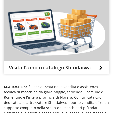
Visita l'ampio catalogo Shindaiwa
M.A.R.V.I. Snc
è specializzata nella vendita e assistenza
tecnica di macchine da giardinaggio, servendo il comune di
Romentino e l'intera provincia di Novara. Con un catalogo
dedicato alle attrezzature Shindaiwa, il punto vendita offre un
supporto completo nella scelta dei macchinari più adatti.