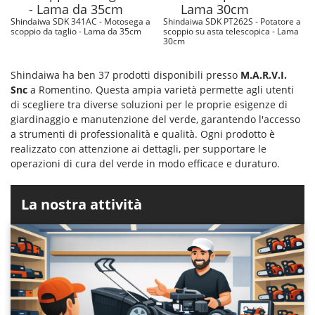
Shindaiwa SDK 341AC - Motosega a
Shindaiwa SDK PT262S - Potatore a
scoppio da taglio - Lama da 35cm
scoppio su asta telescopica - Lama
30cm
Shindaiwa ha ben 37 prodotti disponibili presso
M.A.R.V.I.
Snc
a Romentino. Questa ampia varietà permette agli utenti
di scegliere tra diverse soluzioni per le proprie esigenze di
giardinaggio e manutenzione del verde, garantendo l'accesso
a strumenti di professionalità e qualità. Ogni prodotto è
realizzato con attenzione ai dettagli, per supportare le
operazioni di cura del verde in modo efficace e duraturo.
La nostra attività