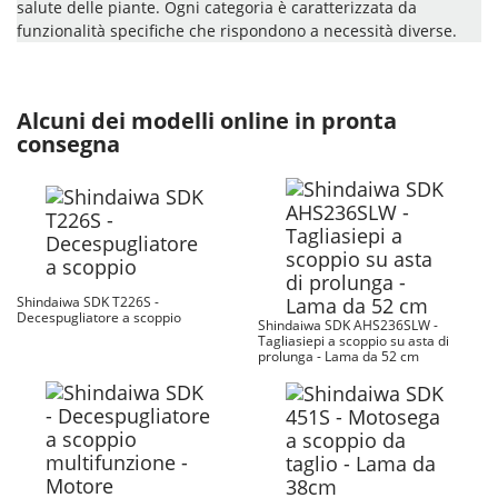
salute delle piante. Ogni categoria è caratterizzata da
funzionalità specifiche che rispondono a necessità diverse.
Alcuni dei modelli online in pronta
consegna
Shindaiwa SDK T226S -
Decespugliatore a scoppio
Shindaiwa SDK AHS236SLW -
Tagliasiepi a scoppio su asta di
prolunga - Lama da 52 cm