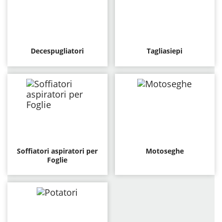
Decespugliatori
Tagliasiepi
Soffiatori aspiratori per
Motoseghe
Foglie