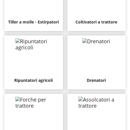
Tiller a molle - Estirpatori
Coltivatori a trattore
Ripuntatori agricoli
Drenatori