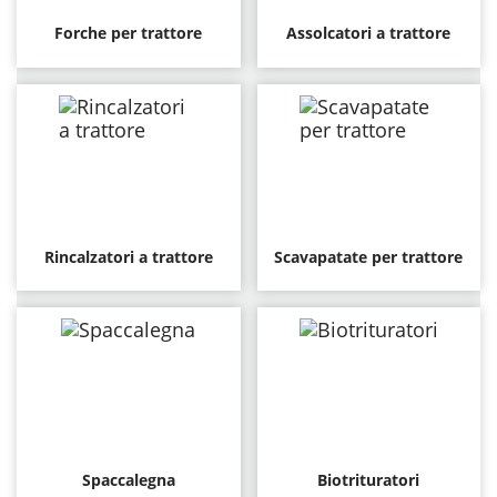
Forche per trattore
Assolcatori a trattore
Rincalzatori a trattore
Scavapatate per trattore
Spaccalegna
Biotrituratori