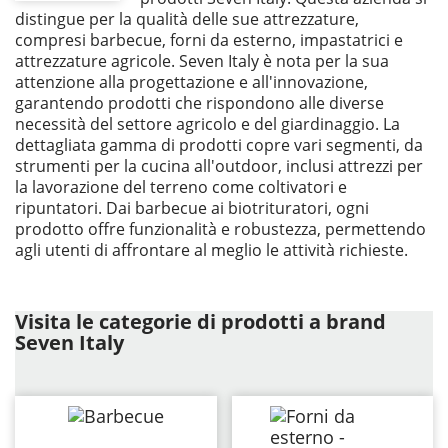
distingue per la qualità delle sue attrezzature,
compresi barbecue, forni da esterno, impastatrici e
attrezzature agricole. Seven Italy è nota per la sua
attenzione alla progettazione e all'innovazione,
garantendo prodotti che rispondono alle diverse
necessità del settore agricolo e del giardinaggio. La
dettagliata gamma di prodotti copre vari segmenti, da
strumenti per la cucina all'outdoor, inclusi attrezzi per
la lavorazione del terreno come coltivatori e
ripuntatori. Dai barbecue ai biotrituratori, ogni
prodotto offre funzionalità e robustezza, permettendo
agli utenti di affrontare al meglio le attività richieste.
Visita le categorie di prodotti a brand
Seven Italy