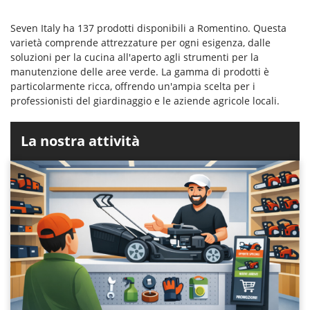
Seven Italy ha 137 prodotti disponibili a Romentino. Questa
varietà comprende attrezzature per ogni esigenza, dalle
soluzioni per la cucina all'aperto agli strumenti per la
manutenzione delle aree verde. La gamma di prodotti è
particolarmente ricca, offrendo un'ampia scelta per i
professionisti del giardinaggio e le aziende agricole locali.
La nostra attività