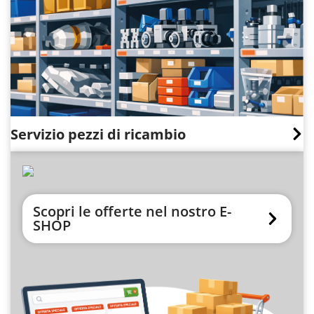
Servizio pezzi di ricambio
Scopri le offerte nel nostro E-
SHOP