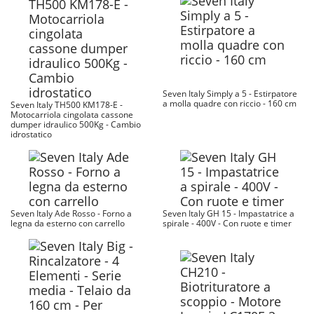
Seven Italy Simply a 5 - Estirpatore
a molla quadre con riccio - 160 cm
Seven Italy TH500 KM178-E -
Motocarriola cingolata cassone
dumper idraulico 500Kg - Cambio
idrostatico
Seven Italy Ade Rosso - Forno a
Seven Italy GH 15 - Impastatrice a
legna da esterno con carrello
spirale - 400V - Con ruote e timer