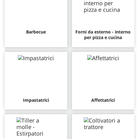
Barbecue
Forni da esterno - interno
per pizza e cucina
Impastatrici
Affettatrici