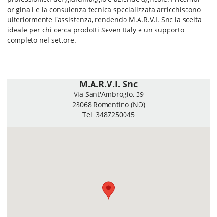
originali e la consulenza tecnica specializzata arricchiscono
ulteriormente l'assistenza, rendendo M.A.R.V.I. Snc la scelta
ideale per chi cerca prodotti Seven Italy e un supporto
completo nel settore.
M.A.R.V.I. Snc
Via Sant'Ambrogio, 39
28068 Romentino (NO)
Tel: 3487250045