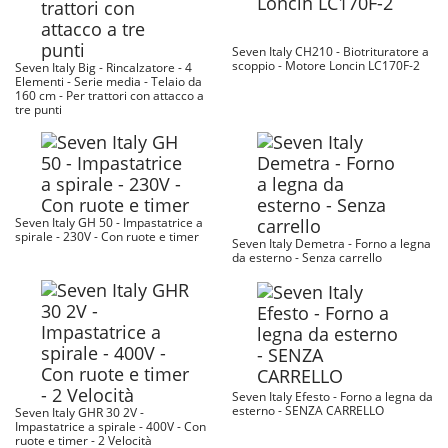
Seven Italy CH210 - Biotrituratore a
scoppio - Motore Loncin LC170F-2
Seven Italy Big - Rincalzatore - 4
Elementi - Serie media - Telaio da
160 cm - Per trattori con attacco a
tre punti
Seven Italy GH 50 - Impastatrice a
spirale - 230V - Con ruote e timer
Seven Italy Demetra - Forno a legna
da esterno - Senza carrello
Seven Italy Efesto - Forno a legna da
esterno - SENZA CARRELLO
Seven Italy GHR 30 2V -
Impastatrice a spirale - 400V - Con
ruote e timer - 2 Velocità