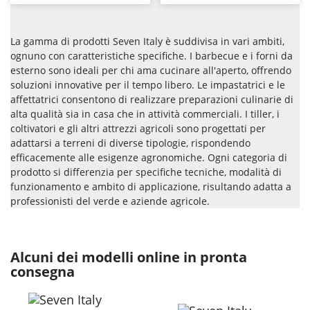
La gamma di prodotti Seven Italy è suddivisa in vari ambiti,
ognuno con caratteristiche specifiche. I barbecue e i forni da
esterno sono ideali per chi ama cucinare all'aperto, offrendo
soluzioni innovative per il tempo libero. Le impastatrici e le
affettatrici consentono di realizzare preparazioni culinarie di
alta qualità sia in casa che in attività commerciali. I tiller, i
coltivatori e gli altri attrezzi agricoli sono progettati per
adattarsi a terreni di diverse tipologie, rispondendo
efficacemente alle esigenze agronomiche. Ogni categoria di
prodotto si differenzia per specifiche tecniche, modalità di
funzionamento e ambito di applicazione, risultando adatta a
professionisti del verde e aziende agricole.
Alcuni dei modelli online in pronta
consegna