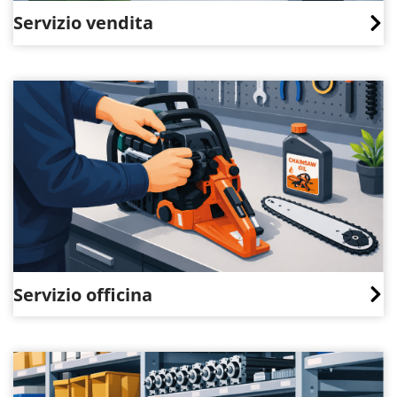
Servizio vendita
Servizio officina