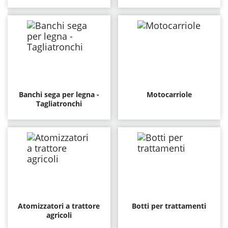
Banchi sega per legna -
Motocarriole
Tagliatronchi
Atomizzatori a trattore
Botti per trattamenti
agricoli