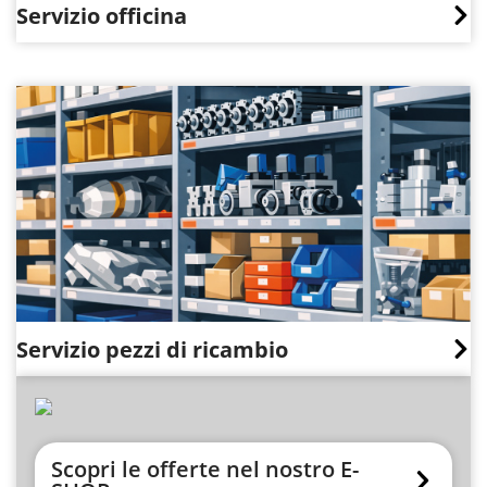
Servizio officina
Servizio pezzi di ricambio
Scopri le offerte nel nostro E-