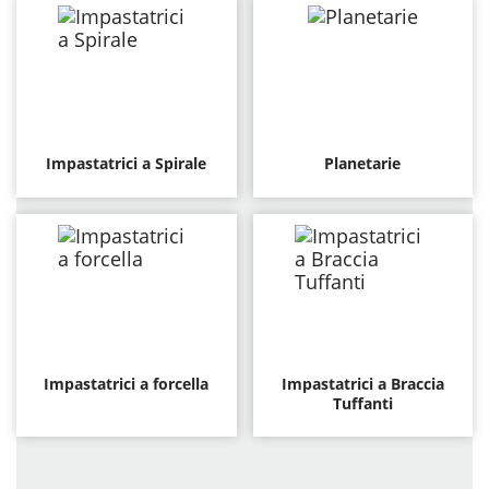
Impastatrici a Spirale
Planetarie
Impastatrici a forcella
Impastatrici a Braccia
Tuffanti