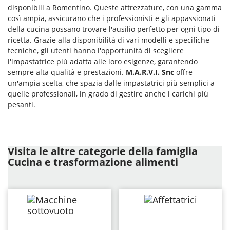
disponibili a Romentino. Queste attrezzature, con una gamma
così ampia, assicurano che i professionisti e gli appassionati
della cucina possano trovare l'ausilio perfetto per ogni tipo di
ricetta. Grazie alla disponibilità di vari modelli e specifiche
tecniche, gli utenti hanno l'opportunità di scegliere
l'impastatrice più adatta alle loro esigenze, garantendo
sempre alta qualità e prestazioni.
M.A.R.V.I. Snc
offre
un'ampia scelta, che spazia dalle impastatrici più semplici a
quelle professionali, in grado di gestire anche i carichi più
pesanti.
Visita le altre categorie della famiglia
Cucina e trasformazione alimenti