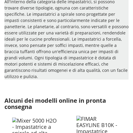
All'interno della categoria delle impastatrici, si possono
trovare diverse tipologie, ognuna con caratteristiche
specifiche. Le impastatrici a spirale sono progettate per
impasti consistenti e sono particolarmente indicate per le
panetterie. Le planetarie, al contrario, sono versatili e possono
essere utilizzate per una varietà di preparazioni, rendendole
ideali per le cucine professionali. Le impastatrici a forcella,
invece, sono pensate per soffici impasti, mentre quelle a
braccia tuffanti offrono un'efficienza unica per impasti di
grandi volumi. Ogni tipologia di impastatrice è dotata di
motori potenti e sistemi di miscelazione efficaci, che
garantiscono risultati omogenei e di alta qualità, con un facile
utilizzo e pulizia.
Alcuni dei modelli online in pronta
consegna