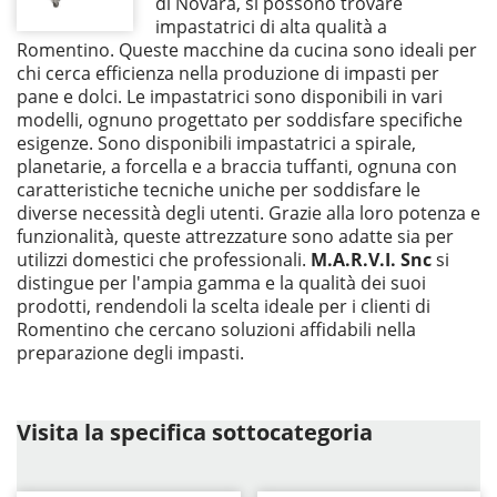
di Novara, si possono trovare
impastatrici di alta qualità a
Romentino. Queste macchine da cucina sono ideali per
chi cerca efficienza nella produzione di impasti per
pane e dolci. Le impastatrici sono disponibili in vari
modelli, ognuno progettato per soddisfare specifiche
esigenze. Sono disponibili impastatrici a spirale,
planetarie, a forcella e a braccia tuffanti, ognuna con
caratteristiche tecniche uniche per soddisfare le
diverse necessità degli utenti. Grazie alla loro potenza e
funzionalità, queste attrezzature sono adatte sia per
utilizzi domestici che professionali.
M.A.R.V.I. Snc
si
distingue per l'ampia gamma e la qualità dei suoi
prodotti, rendendoli la scelta ideale per i clienti di
Romentino che cercano soluzioni affidabili nella
preparazione degli impasti.
Visita la specifica sottocategoria