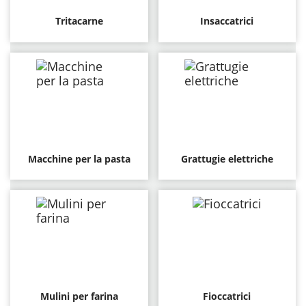
Tritacarne
Insaccatrici
Macchine per la pasta
Grattugie elettriche
Mulini per farina
Fioccatrici