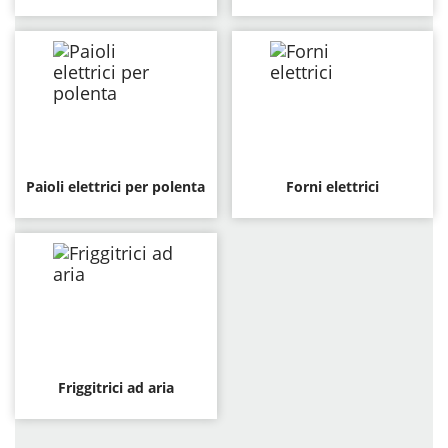
Paioli elettrici per polenta
Forni elettrici
Friggitrici ad aria