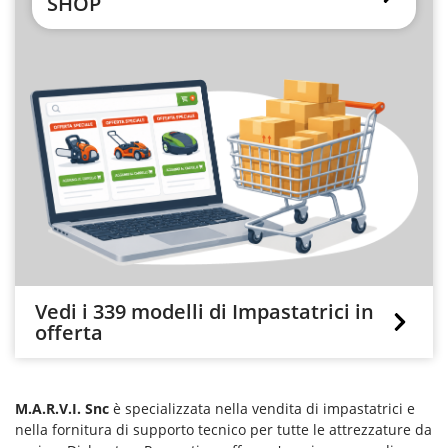
SHOP
Vedi i 339 modelli di Impastatrici in
offerta
M.A.R.V.I. Snc
è specializzata nella vendita di impastatrici e
nella fornitura di supporto tecnico per tutte le attrezzature da