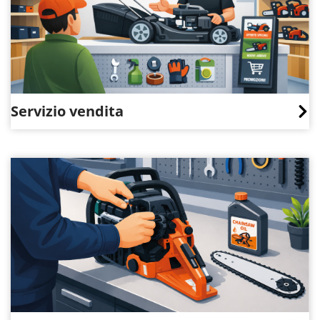
Servizio vendita