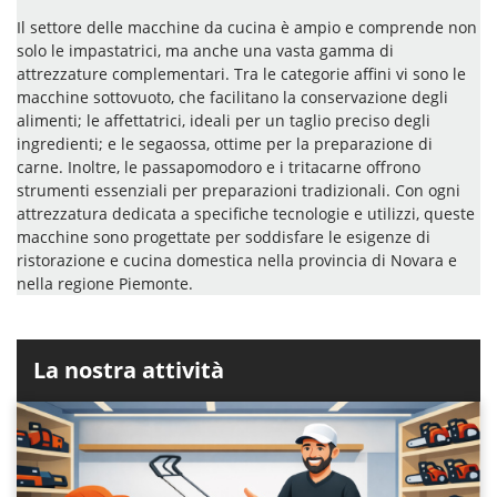
Il settore delle macchine da cucina è ampio e comprende non
solo le impastatrici, ma anche una vasta gamma di
attrezzature complementari. Tra le categorie affini vi sono le
macchine sottovuoto, che facilitano la conservazione degli
alimenti; le affettatrici, ideali per un taglio preciso degli
ingredienti; e le segaossa, ottime per la preparazione di
carne. Inoltre, le passapomodoro e i tritacarne offrono
strumenti essenziali per preparazioni tradizionali. Con ogni
attrezzatura dedicata a specifiche tecnologie e utilizzi, queste
macchine sono progettate per soddisfare le esigenze di
ristorazione e cucina domestica nella provincia di Novara e
nella regione Piemonte.
La nostra attività