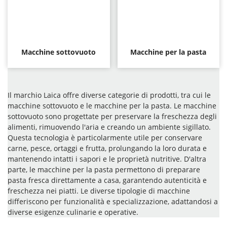
Macchine sottovuoto
Macchine per la pasta
Il marchio Laica offre diverse categorie di prodotti, tra cui le
macchine sottovuoto e le macchine per la pasta. Le macchine
sottovuoto sono progettate per preservare la freschezza degli
alimenti, rimuovendo l'aria e creando un ambiente sigillato.
Questa tecnologia è particolarmente utile per conservare
carne, pesce, ortaggi e frutta, prolungando la loro durata e
mantenendo intatti i sapori e le proprietà nutritive. D'altra
parte, le macchine per la pasta permettono di preparare
pasta fresca direttamente a casa, garantendo autenticità e
freschezza nei piatti. Le diverse tipologie di macchine
differiscono per funzionalità e specializzazione, adattandosi a
diverse esigenze culinarie e operative.