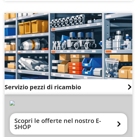
Servizio pezzi di ricambio
Scopri le offerte nel nostro E-
SHOP