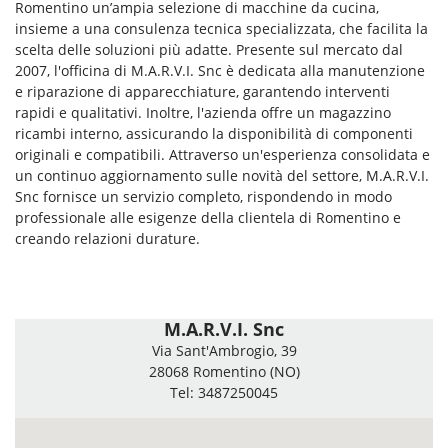
Romentino un’ampia selezione di macchine da cucina,
insieme a una consulenza tecnica specializzata, che facilita la
scelta delle soluzioni più adatte. Presente sul mercato dal
2007, l'officina di M.A.R.V.I. Snc è dedicata alla manutenzione
e riparazione di apparecchiature, garantendo interventi
rapidi e qualitativi. Inoltre, l'azienda offre un magazzino
ricambi interno, assicurando la disponibilità di componenti
originali e compatibili. Attraverso un'esperienza consolidata e
un continuo aggiornamento sulle novità del settore, M.A.R.V.I.
Snc fornisce un servizio completo, rispondendo in modo
professionale alle esigenze della clientela di Romentino e
creando relazioni durature.
M.A.R.V.I. Snc
Via Sant'Ambrogio, 39
28068 Romentino (NO)
Tel: 3487250045