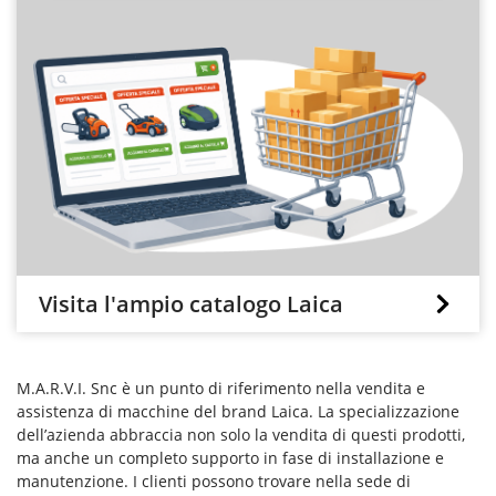
Visita l'ampio catalogo Laica
M.A.R.V.I. Snc è un punto di riferimento nella vendita e
assistenza di macchine del brand Laica. La specializzazione
dell’azienda abbraccia non solo la vendita di questi prodotti,
ma anche un completo supporto in fase di installazione e
manutenzione. I clienti possono trovare nella sede di