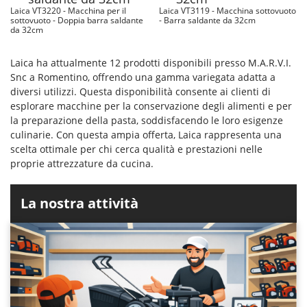
Laica VT3220 - Macchina per il
Laica VT3119 - Macchina sottovuoto
sottovuoto - Doppia barra saldante
- Barra saldante da 32cm
da 32cm
Laica ha attualmente 12 prodotti disponibili presso M.A.R.V.I.
Snc a Romentino, offrendo una gamma variegata adatta a
diversi utilizzi. Questa disponibilità consente ai clienti di
esplorare macchine per la conservazione degli alimenti e per
la preparazione della pasta, soddisfacendo le loro esigenze
culinarie. Con questa ampia offerta, Laica rappresenta una
scelta ottimale per chi cerca qualità e prestazioni nelle
proprie attrezzature da cucina.
La nostra attività