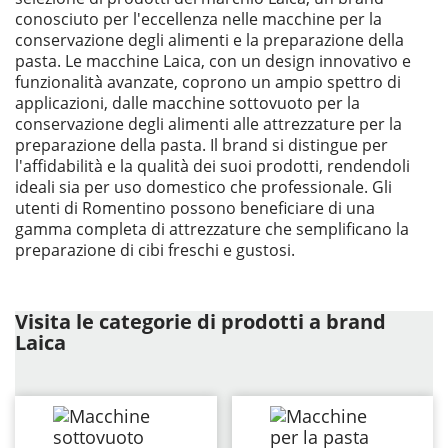
conosciuto per l'eccellenza nelle macchine per la
conservazione degli alimenti e la preparazione della
pasta. Le macchine Laica, con un design innovativo e
funzionalità avanzate, coprono un ampio spettro di
applicazioni, dalle macchine sottovuoto per la
conservazione degli alimenti alle attrezzature per la
preparazione della pasta. Il brand si distingue per
l'affidabilità e la qualità dei suoi prodotti, rendendoli
ideali sia per uso domestico che professionale. Gli
utenti di Romentino possono beneficiare di una
gamma completa di attrezzature che semplificano la
preparazione di cibi freschi e gustosi.
Visita le categorie di prodotti a brand
Laica