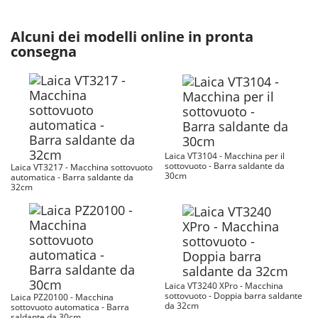
Alcuni dei modelli online in pronta
consegna
Laica VT3104 - Macchina per il
sottovuoto - Barra saldante da
Laica VT3217 - Macchina sottovuoto
30cm
automatica - Barra saldante da
32cm
Laica VT3240 XPro - Macchina
sottovuoto - Doppia barra saldante
Laica PZ20100 - Macchina
da 32cm
sottovuoto automatica - Barra
saldante da 30cm