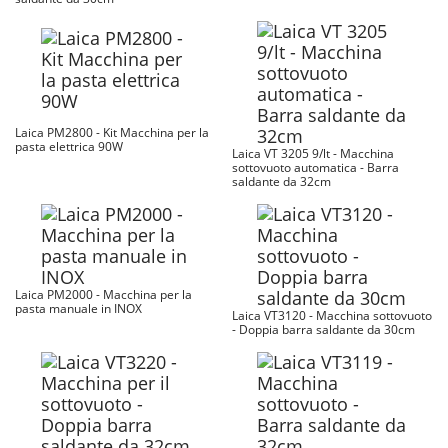
Laica PM2800 - Kit Macchina per la
pasta elettrica 90W
Laica VT 3205 9/lt - Macchina
sottovuoto automatica - Barra
saldante da 32cm
Laica PM2000 - Macchina per la
pasta manuale in INOX
Laica VT3120 - Macchina sottovuoto
- Doppia barra saldante da 30cm