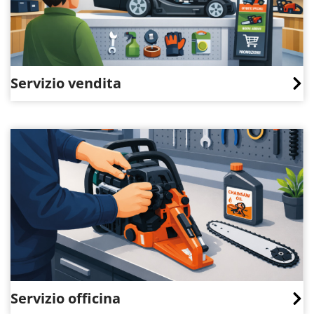
Servizio vendita
Servizio officina