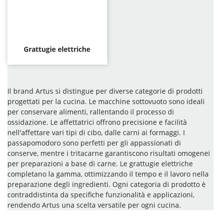
Grattugie elettriche
Il brand Artus si distingue per diverse categorie di prodotti
progettati per la cucina. Le macchine sottovuoto sono ideali
per conservare alimenti, rallentando il processo di
ossidazione. Le affettatrici offrono precisione e facilità
nell'affettare vari tipi di cibo, dalle carni ai formaggi. I
passapomodoro sono perfetti per gli appassionati di
conserve, mentre i tritacarne garantiscono risultati omogenei
per preparazioni a base di carne. Le grattugie elettriche
completano la gamma, ottimizzando il tempo e il lavoro nella
preparazione degli ingredienti. Ogni categoria di prodotto è
contraddistinta da specifiche funzionalità e applicazioni,
rendendo Artus una scelta versatile per ogni cucina.