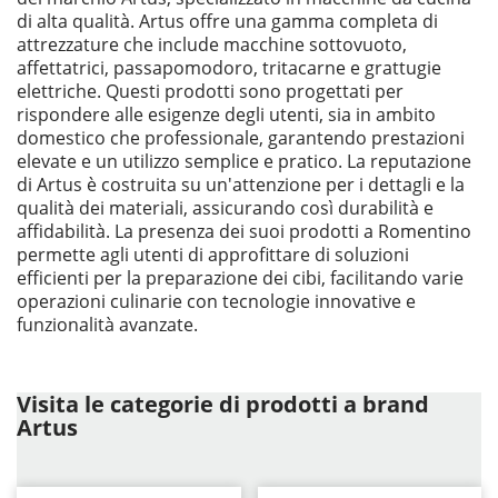
di alta qualità. Artus offre una gamma completa di
attrezzature che include macchine sottovuoto,
affettatrici, passapomodoro, tritacarne e grattugie
elettriche. Questi prodotti sono progettati per
rispondere alle esigenze degli utenti, sia in ambito
domestico che professionale, garantendo prestazioni
elevate e un utilizzo semplice e pratico. La reputazione
di Artus è costruita su un'attenzione per i dettagli e la
qualità dei materiali, assicurando così durabilità e
affidabilità. La presenza dei suoi prodotti a Romentino
permette agli utenti di approfittare di soluzioni
efficienti per la preparazione dei cibi, facilitando varie
operazioni culinarie con tecnologie innovative e
funzionalità avanzate.
Visita le categorie di prodotti a brand
Artus