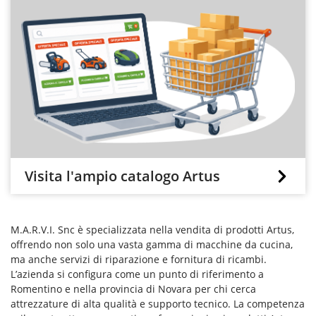
Visita l'ampio catalogo Artus
M.A.R.V.I. Snc è specializzata nella vendita di prodotti Artus,
offrendo non solo una vasta gamma di macchine da cucina,
ma anche servizi di riparazione e fornitura di ricambi.
L’azienda si configura come un punto di riferimento a
Romentino e nella provincia di Novara per chi cerca
attrezzature di alta qualità e supporto tecnico. La competenza