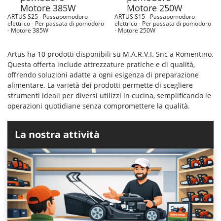
ARTUS S25 - Passapomodoro
ARTUS S15 - Passapomodoro
elettrico - Per passata di pomodoro
elettrico - Per passata di pomodoro
- Motore 385W
- Motore 250W
Artus ha 10 prodotti disponibili su M.A.R.V.I. Snc a Romentino.
Questa offerta include attrezzature pratiche e di qualità,
offrendo soluzioni adatte a ogni esigenza di preparazione
alimentare. La varietà dei prodotti permette di scegliere
strumenti ideali per diversi utilizzi in cucina, semplificando le
operazioni quotidiane senza compromettere la qualità.
La nostra attività