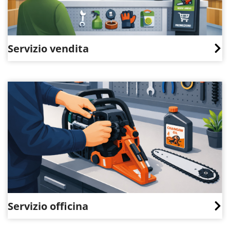
Servizio vendita
Servizio officina