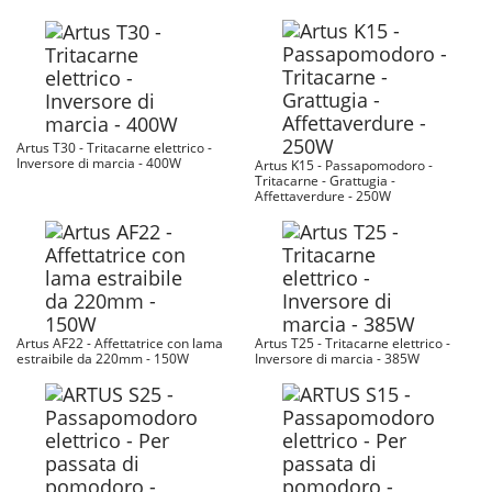
Artus T30 - Tritacarne elettrico -
Inversore di marcia - 400W
Artus K15 - Passapomodoro -
Tritacarne - Grattugia -
Affettaverdure - 250W
Artus AF22 - Affettatrice con lama
Artus T25 - Tritacarne elettrico -
estraibile da 220mm - 150W
Inversore di marcia - 385W