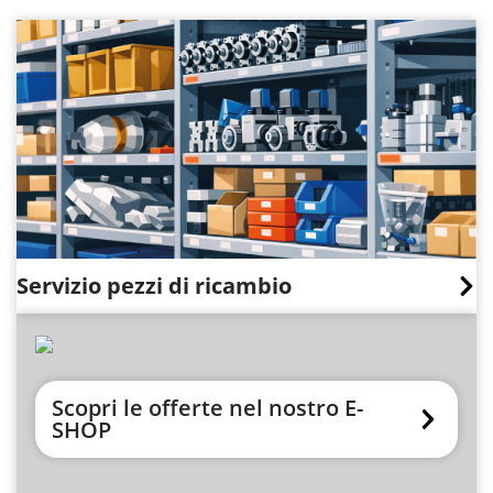
Servizio pezzi di ricambio
Scopri le offerte nel nostro E-
SHOP