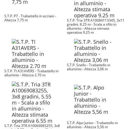
S.T.P. P7 - Trabattello in acciaio -
Altezza 7,75 m
S.T.P. Tria 3TR A10084113345, 3x11
gradini, 8.25 m - Scala a sfilo in
alluminio - Altezza stimata
operativa 9.25 m
S.T.P. Snello - Trabattello in
alluminio - Altezza 3,06 m
S.T.P. TI A31AVERS - Trabattello in
alluminio - Altezza 2.70 m
S.T.P. Alpo Junior - Trabattello in
S.T.P. Tria 3TR A10069083255, 3x8
alluminio - Altezza 5,56 m