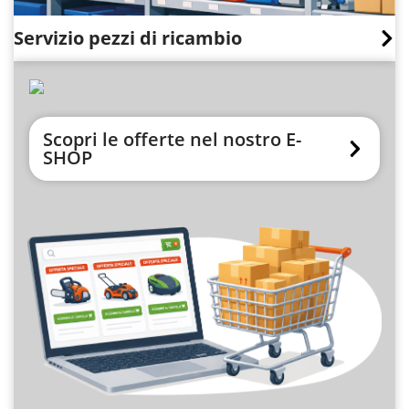
Servizio pezzi di ricambio
Scopri le offerte nel nostro E-
SHOP