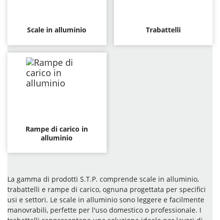
Scale in alluminio
Trabattelli
Rampe di carico in
alluminio
La gamma di prodotti S.T.P. comprende scale in alluminio,
trabattelli e rampe di carico, ognuna progettata per specifici
usi e settori. Le scale in alluminio sono leggere e facilmente
manovrabili, perfette per l'uso domestico o professionale. I