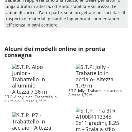
trabattelli rappresentano una soluzione ideale per lavori di
lunga durata in altezza, offrendo stabilità e sicurezza. Le
rampe di carico, d'altra parte, sono progettate per facilitare il
trasporto di materiali pesanti e ingombranti, aumentando
l'efficienza in ogni cantiere.
Alcuni dei modelli online in pronta
consegna
S.T.P. Jolly - Trabattello in acciaio-
Altezza 1,79 m
S.T.P. Alpo Junior - Trabattello in
alluminio - Altezza 7,36 m