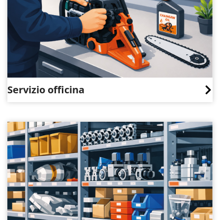
Servizio officina