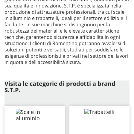
sua qualità e innovazione. S.T.P. è specializzata nella
produzione di attrezzature professionali, tra cui scale
in alluminio e trabattelli, ideali per il settore edilizio e il
fai-da-te. Le sue macchine si distinguono per la
robustezza dei materiali e le elevate caratteristiche
tecniche, garantendo sicurezza e affidabilità in ogni
situazione. I clienti di Romentino potranno avvalersi di
soluzioni potenti e versatili, studiati per soddisfare le
esigenze di professionisti e privati nel settore dei lavori
in quota e dell'accessibilità sicura.
Visita le categorie di prodotti a brand
S.T.P.