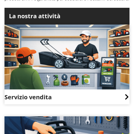
La nostra attività
Servizio vendita