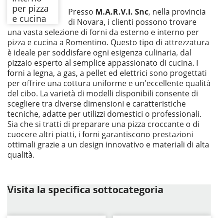
Presso
M.A.R.V.I. Snc
, nella provincia
di Novara, i clienti possono trovare
una vasta selezione di forni da esterno e interno per
pizza e cucina a Romentino. Questo tipo di attrezzatura
è ideale per soddisfare ogni esigenza culinaria, dal
pizzaio esperto al semplice appassionato di cucina. I
forni a legna, a gas, a pellet ed elettrici sono progettati
per offrire una cottura uniforme e un'eccellente qualità
del cibo. La varietà di modelli disponibili consente di
scegliere tra diverse dimensioni e caratteristiche
tecniche, adatte per utilizzi domestici o professionali.
Sia che si tratti di preparare una pizza croccante o di
cuocere altri piatti, i forni garantiscono prestazioni
ottimali grazie a un design innovativo e materiali di alta
qualità.
Visita la specifica sottocategoria