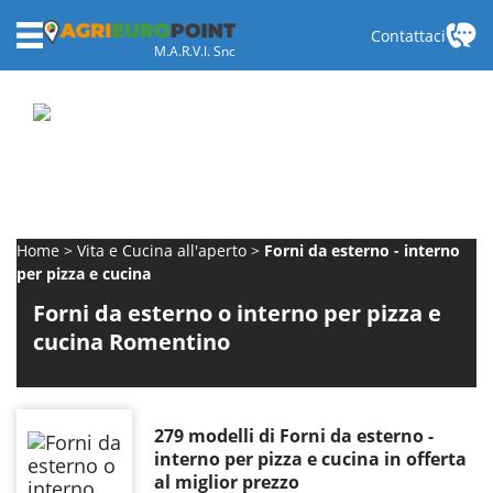
Contattaci
M.A.R.V.I. Snc
Home
Vita e Cucina all'aperto
Forni da esterno - interno
per pizza e cucina
Forni da esterno o interno per pizza e
cucina Romentino
279 modelli di Forni da esterno -
interno per pizza e cucina in offerta
al miglior prezzo