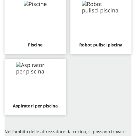
Piscine
Robot pulisci piscina
Aspiratori per piscina
Nell'ambito delle attrezzature da cucina, si possono trovare