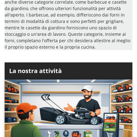
anche diverse categorie correlate, come barbecue e casette
da giardino, che offrono ulteriori funzionalità per attività
all'aperto. I barbecue, ad esempio, differiscono dai forni in
termini di modalità di cottura e sono perfetti per grigliare,
mentre le casette da giardino forniscono uno spazio di
stoccaggio o un'area di lavoro. Queste categorie, insieme ai
forni, completano l'offerta per chi desidera allestire al meglio
il proprio spazio esterno e la propria cucina.
La nostra attività