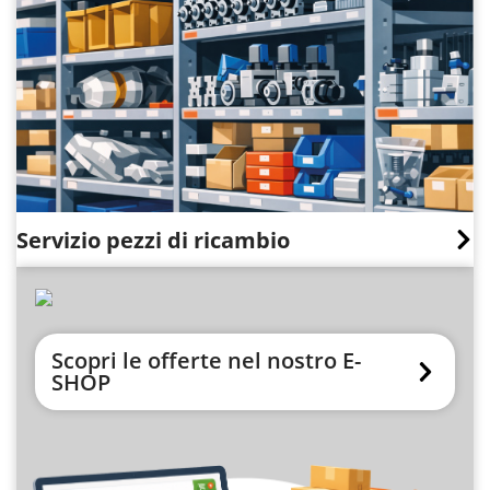
Servizio pezzi di ricambio
Scopri le offerte nel nostro E-
SHOP