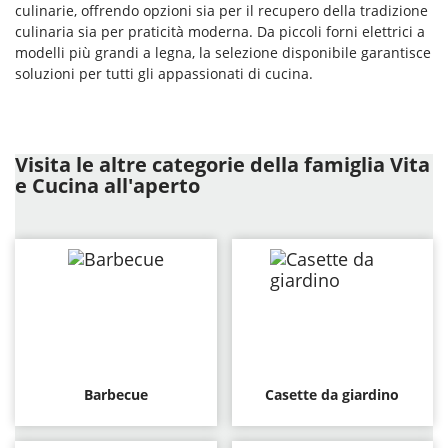
culinarie, offrendo opzioni sia per il recupero della tradizione
culinaria sia per praticità moderna. Da piccoli forni elettrici a
modelli più grandi a legna, la selezione disponibile garantisce
soluzioni per tutti gli appassionati di cucina.
Visita le altre categorie della famiglia Vita
e Cucina all'aperto
Barbecue
Casette da giardino