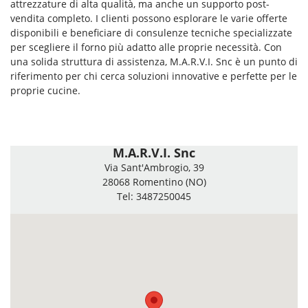
attrezzature di alta qualità, ma anche un supporto post-
vendita completo. I clienti possono esplorare le varie offerte
disponibili e beneficiare di consulenze tecniche specializzate
per scegliere il forno più adatto alle proprie necessità. Con
una solida struttura di assistenza, M.A.R.V.I. Snc è un punto di
riferimento per chi cerca soluzioni innovative e perfette per le
proprie cucine.
M.A.R.V.I. Snc
Via Sant'Ambrogio, 39
28068 Romentino (NO)
Tel: 3487250045