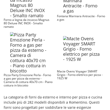
Fontana Marinara Antracite - Forno
a gas
Forno a legna da incasso Magnus
80 Deluxe INC INOX - Smalto
ramato
Macte Ovens Voyager SMART
Grigio - Forno elettrico per pizza -
Pizza Party Emozione Perla - Forno
1925 W
a gas per pizza da esterno -
Camera di cottura 40x70 cm - Piano
cottura in biscotto
La categoria di forni da esterno e interno per pizza e cucina
include più di 282 modelli disponibili a Romentino. Questi
forni sono progettati per soddisfare le varie esigenze