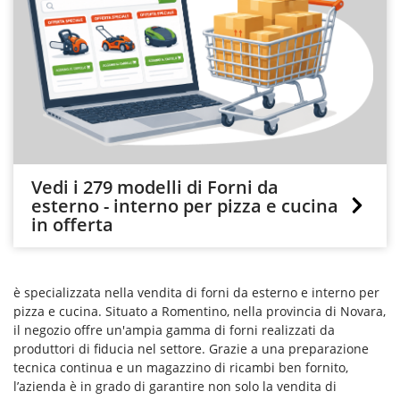
Vedi i 279 modelli di Forni da
esterno - interno per pizza e cucina
in offerta
è specializzata nella vendita di forni da esterno e interno per
pizza e cucina. Situato a Romentino, nella provincia di Novara,
il negozio offre un'ampia gamma di forni realizzati da
produttori di fiducia nel settore. Grazie a una preparazione
tecnica continua e un magazzino di ricambi ben fornito,
l’azienda è in grado di garantire non solo la vendita di