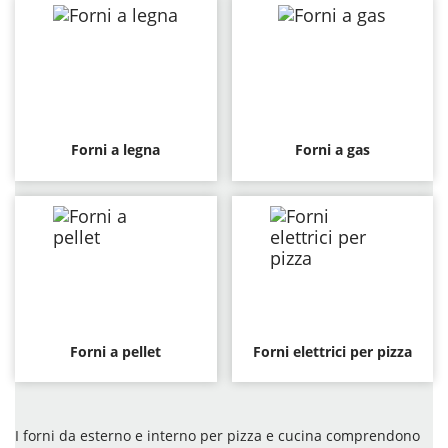
Forni a legna
Forni a gas
Forni a pellet
Forni elettrici per pizza
I forni da esterno e interno per pizza e cucina comprendono