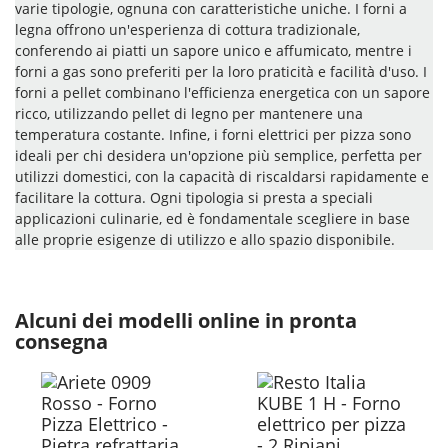
varie tipologie, ognuna con caratteristiche uniche. I forni a
legna offrono un'esperienza di cottura tradizionale,
conferendo ai piatti un sapore unico e affumicato, mentre i
forni a gas sono preferiti per la loro praticità e facilità d'uso. I
forni a pellet combinano l'efficienza energetica con un sapore
ricco, utilizzando pellet di legno per mantenere una
temperatura costante. Infine, i forni elettrici per pizza sono
ideali per chi desidera un'opzione più semplice, perfetta per
utilizzi domestici, con la capacità di riscaldarsi rapidamente e
facilitare la cottura. Ogni tipologia si presta a speciali
applicazioni culinarie, ed è fondamentale scegliere in base
alle proprie esigenze di utilizzo e allo spazio disponibile.
Alcuni dei modelli online in pronta
consegna