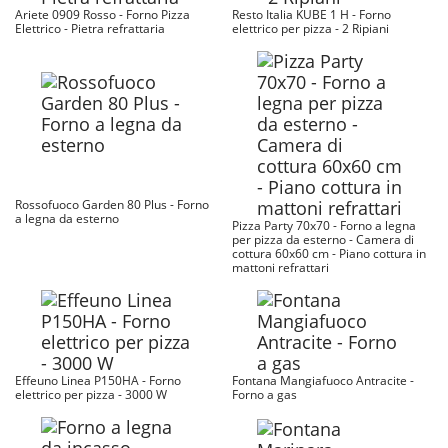
Ariete 0909 Rosso - Forno Pizza
Resto Italia KUBE 1 H - Forno
Elettrico - Pietra refrattaria
elettrico per pizza - 2 Ripiani
Rossofuoco Garden 80 Plus - Forno
a legna da esterno
Pizza Party 70x70 - Forno a legna
per pizza da esterno - Camera di
cottura 60x60 cm - Piano cottura in
mattoni refrattari
Effeuno Linea P150HA - Forno
Fontana Mangiafuoco Antracite -
elettrico per pizza - 3000 W
Forno a gas