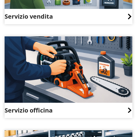
Servizio vendita
Servizio officina