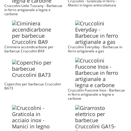
Cruccolini - Graticola in ferro -
Manici in legno antiscottatura
Cruccolini Little Tuscany - Barbecue
in ferro artigianale a legna e
carbone
Ciminiera accendicarbone per
Cruccolini Everyday - Barbecue in
barbecue Cruccolini BA9
ferro artigianale a gas
Coperchio per barbecue Cruccolini
BA73
Cruccolini Fuocone Inox - Barbecue
in ferro artigianale a legna e
carbone