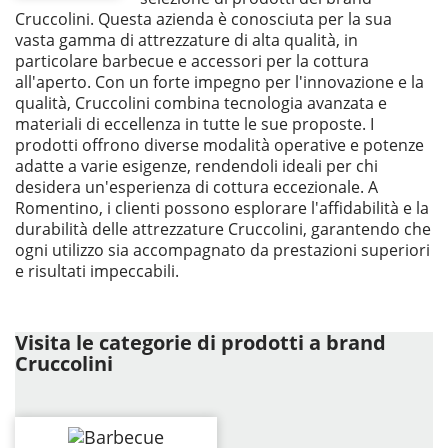
Cruccolini. Questa azienda è conosciuta per la sua
vasta gamma di attrezzature di alta qualità, in
particolare barbecue e accessori per la cottura
all'aperto. Con un forte impegno per l'innovazione e la
qualità, Cruccolini combina tecnologia avanzata e
materiali di eccellenza in tutte le sue proposte. I
prodotti offrono diverse modalità operative e potenze
adatte a varie esigenze, rendendoli ideali per chi
desidera un'esperienza di cottura eccezionale. A
Romentino, i clienti possono esplorare l'affidabilità e la
durabilità delle attrezzature Cruccolini, garantendo che
ogni utilizzo sia accompagnato da prestazioni superiori
e risultati impeccabili.
Visita le categorie di prodotti a brand
Cruccolini