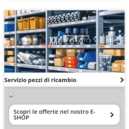
Servizio pezzi di ricambio
Scopri le offerte nel nostro E-
SHOP