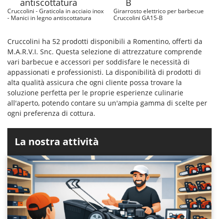
Cruccolini - Graticola in acciaio inox
Girarrosto elettrico per barbecue
- Manici in legno antiscottatura
Cruccolini GA15-B
Cruccolini ha 52 prodotti disponibili a Romentino, offerti da
M.A.R.V.I. Snc. Questa selezione di attrezzature comprende
vari barbecue e accessori per soddisfare le necessità di
appassionati e professionisti. La disponibilità di prodotti di
alta qualità assicura che ogni cliente possa trovare la
soluzione perfetta per le proprie esperienze culinarie
all'aperto, potendo contare su un'ampia gamma di scelte per
ogni preferenza di cottura.
La nostra attività