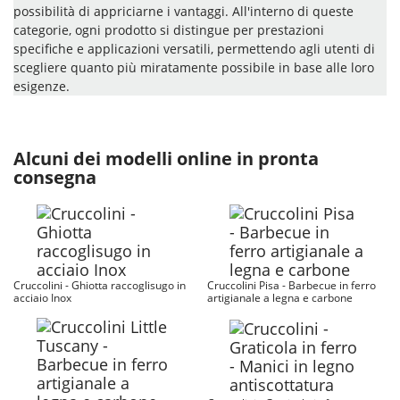
possibilità di appriciarne i vantaggi. All'interno di queste
categorie, ogni prodotto si distingue per prestazioni
specifiche e applicazioni versatili, permettendo agli utenti di
scegliere quanto più miratamente possibile in base alle loro
esigenze.
Alcuni dei modelli online in pronta
consegna
Cruccolini - Ghiotta raccoglisugo in
Cruccolini Pisa - Barbecue in ferro
acciaio Inox
artigianale a legna e carbone