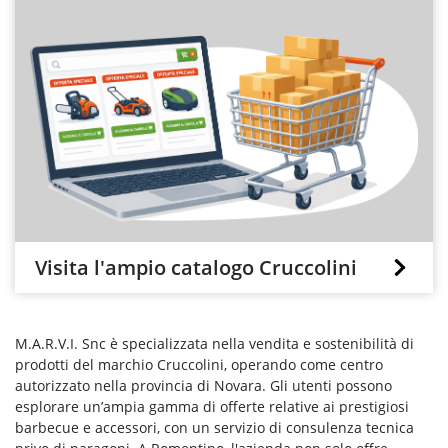
Visita l'ampio catalogo Cruccolini
M.A.R.V.I. Snc è specializzata nella vendita e sostenibilità di
prodotti del marchio Cruccolini, operando come centro
autorizzato nella provincia di Novara. Gli utenti possono
esplorare un’ampia gamma di offerte relative ai prestigiosi
barbecue e accessori, con un servizio di consulenza tecnica