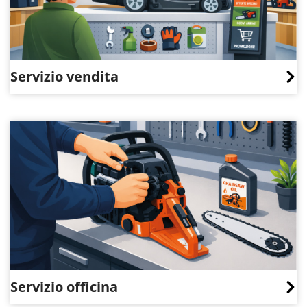
Servizio vendita
Servizio officina