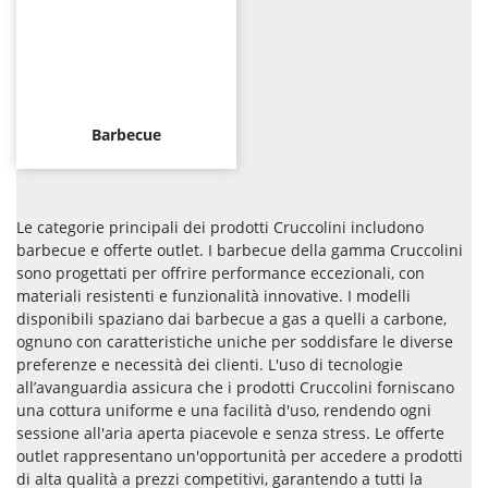
Barbecue
Le categorie principali dei prodotti Cruccolini includono
barbecue e offerte outlet. I barbecue della gamma Cruccolini
sono progettati per offrire performance eccezionali, con
materiali resistenti e funzionalità innovative. I modelli
disponibili spaziano dai barbecue a gas a quelli a carbone,
ognuno con caratteristiche uniche per soddisfare le diverse
preferenze e necessità dei clienti. L'uso di tecnologie
all’avanguardia assicura che i prodotti Cruccolini forniscano
una cottura uniforme e una facilità d'uso, rendendo ogni
sessione all'aria aperta piacevole e senza stress. Le offerte
outlet rappresentano un'opportunità per accedere a prodotti
di alta qualità a prezzi competitivi, garantendo a tutti la