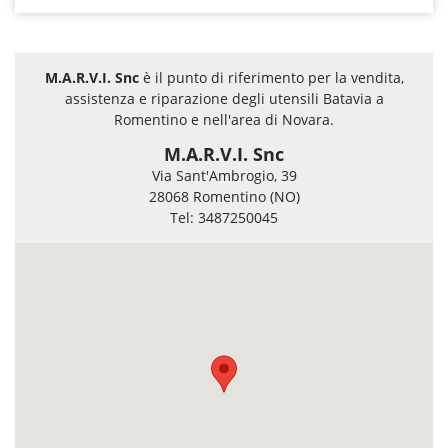
M.A.R.V.I. Snc
è il punto di riferimento per la vendita,
assistenza e riparazione degli utensili Batavia a
Romentino e nell'area di Novara.
M.A.R.V.I. Snc
Via Sant'Ambrogio, 39
28068 Romentino (NO)
Tel: 3487250045