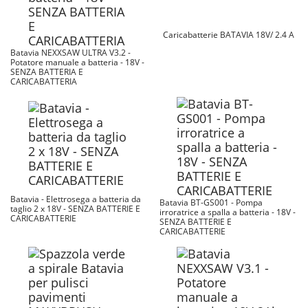
Caricabatterie BATAVIA 18V/ 2.4 A
Batavia NEXXSAW ULTRA V3.2 -
Potatore manuale a batteria - 18V -
SENZA BATTERIA E
CARICABATTERIA
Batavia - Elettrosega a batteria da
Batavia BT-GS001 - Pompa
taglio 2 x 18V - SENZA BATTERIE E
irroratrice a spalla a batteria - 18V -
CARICABATTERIE
SENZA BATTERIE E
CARICABATTERIE