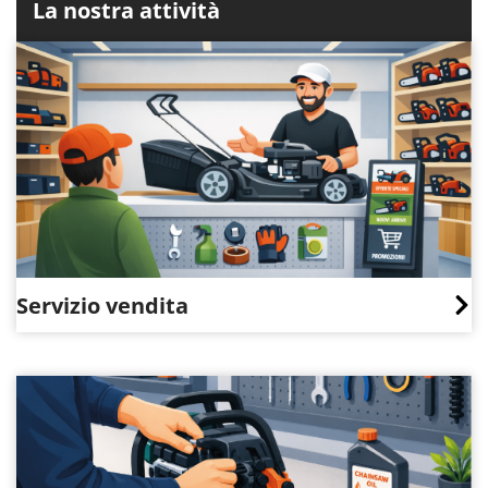
La nostra attività
Servizio vendita