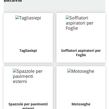
Tagliasiepi
Soffiatori aspiratori per
Foglie
Spazzole per pavimenti
Motoseghe
esterni