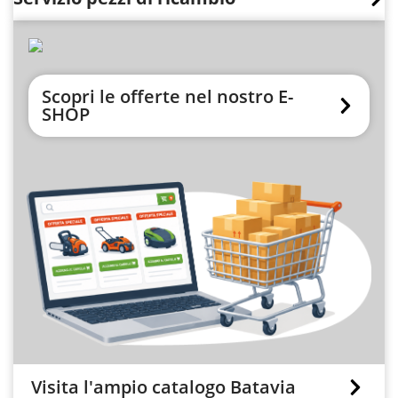
Scopri le offerte nel nostro E-
SHOP
Visita l'ampio catalogo Batavia