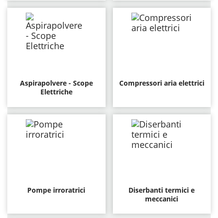
Aspirapolvere - Scope
Compressori aria elettrici
Elettriche
Pompe irroratrici
Diserbanti termici e
meccanici