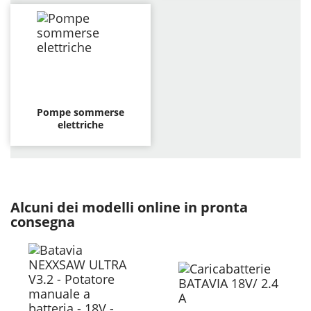
Pompe sommerse
elettriche
Alcuni dei modelli online in pronta
consegna