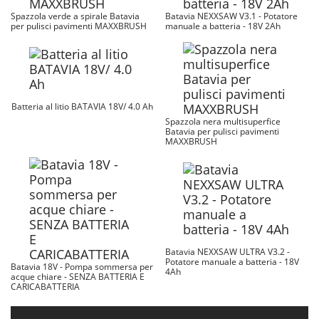
Spazzola verde a spirale Batavia
Batavia NEXXSAW V3.1 - Potatore
per pulisci pavimenti MAXXBRUSH
manuale a batteria - 18V 2Ah
Batteria al litio BATAVIA 18V/ 4.0 Ah
Spazzola nera multisuperfice
Batavia per pulisci pavimenti
MAXXBRUSH
Batavia NEXXSAW ULTRA V3.2 -
Potatore manuale a batteria - 18V
Batavia 18V - Pompa sommersa per
4Ah
acque chiare - SENZA BATTERIA E
CARICABATTERIA