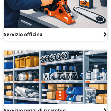
Servizio officina
Servizio pezzi di ricambio