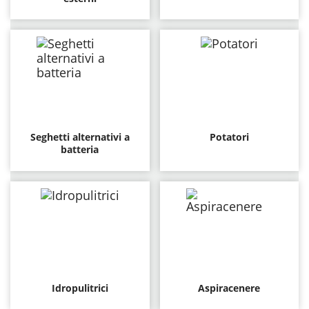
Seghetti alternativi a
Potatori
batteria
Idropulitrici
Aspiracenere