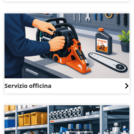
Servizio officina