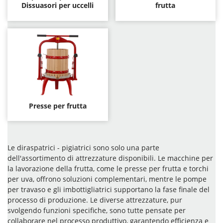
Dissuasori per uccelli
frutta
Presse per frutta
Le diraspatrici - pigiatrici sono solo una parte
dell'assortimento di attrezzature disponibili. Le macchine per
la lavorazione della frutta, come le presse per frutta e torchi
per uva, offrono soluzioni complementari, mentre le pompe
per travaso e gli imbottigliatrici supportano la fase finale del
processo di produzione. Le diverse attrezzature, pur
svolgendo funzioni specifiche, sono tutte pensate per
collaborare nel processo produttivo, garantendo efficienza e