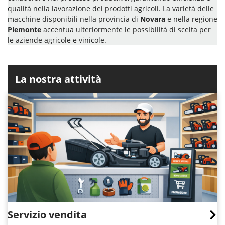
qualità nella lavorazione dei prodotti agricoli. La varietà delle
macchine disponibili nella provincia di
Novara
e nella regione
Piemonte
accentua ulteriormente le possibilità di scelta per
le aziende agricole e vinicole.
La nostra attività
Servizio vendita