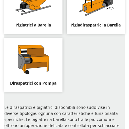
Pigiatrici a Barella
Pigiadiraspatrici a Barella
Diraspatrici con Pompa
Le diraspatrici e pigiatrici disponibili sono suddivise in
diverse tipologie, ognuna con caratteristiche e funzionalità
specifiche. Le pigiatrici a barella sono tra le più comuni e
offrono un'operazione delicata e controllata per schiacciare