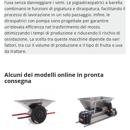
l'uva senza danneggiare i semi. Le pigiadiraspatrici a barella
combinano le funzioni di pigiatura e diraspatura, facilitando il
processo di lavorazione in un solo passaggio. Infine, le
diraspatrici con pompa sono progettate per garantire
un'elevata efficienza nel trasferimento del mosto,
ottimizzando i tempi di produzione e riducendo il rischio di
ossidazione. La scelta tra queste macchine dipende da vari
fattori, tra cui il volume di produzione e il tipo di frutta o uva
da trattare.
Alcuni dei modelli online in pronta
consegna