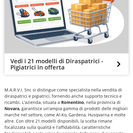
Vedi i 21 modelli di Diraspatrici -
Pigiatrici in offerta
M.A.R.V.I. Snc si distingue come specialista nella vendita di
diraspatrici e pigiatrici, fornendo anche supporto tecnico e
ricambi. L'azienda, situata a
Romentino
, nella provincia di
Novara
, garantisce un'ampia gamma di prodotti delle migliori
marche nel settore, come Al-Ko, Gardena, Husqvarna e molte
altre. Con oltre 21 modelli disponibili, la scelta rimane
focalizzata sulla qualità e l'affidabilità, caratteristiche