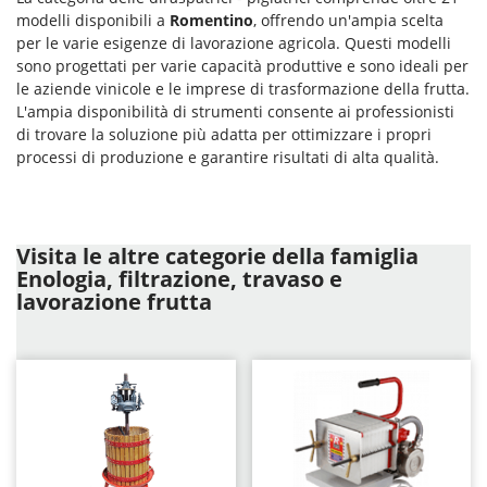
modelli disponibili a
Romentino
, offrendo un'ampia scelta
per le varie esigenze di lavorazione agricola. Questi modelli
sono progettati per varie capacità produttive e sono ideali per
le aziende vinicole e le imprese di trasformazione della frutta.
L'ampia disponibilità di strumenti consente ai professionisti
di trovare la soluzione più adatta per ottimizzare i propri
processi di produzione e garantire risultati di alta qualità.
Visita le altre categorie della famiglia
Enologia, filtrazione, travaso e
lavorazione frutta