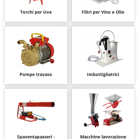
Torchi per Uva
Filtri per Vino e Olio
Pompe travaso
Imbottigliatrici
Spaventapasseri -
Macchine lavorazione