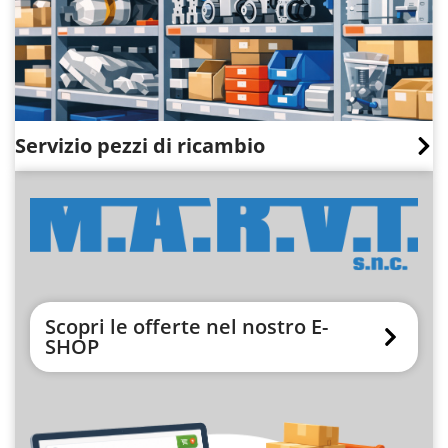
Servizio pezzi di ricambio
Scopri le offerte nel nostro E-
SHOP