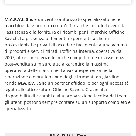
M.A.R.V.I. Snc
è un centro autorizzato specializzato nelle
macchine da giardino, con un'offerta che include la vendita,
l'assistenza e la fornitura di ricambi per il marchio Officine
Savioli. La presenza a Romentino permette a clienti
professionisti e privati di accedere facilmente a una gamma
di prodotti e servizi mirati. L'officina interna, operativa dal
2007, offre consulenze tecniche competenti e un'assistenza
post-vendita su misure atte a garantire la massima
operatività delle macchine. La vasta esperienza nella
riparazione e manutenzione degli strumenti da giardino
rende
M.A.R.V.I. Snc
un partner affidabile per ogni necessità
legata alle attrezzature Officine Savioli. Grazie alla
disponibilità di ricambi e alla preparazione tecnica del team,
gli utenti possono sempre contare su un supporto completo e
specializzato.