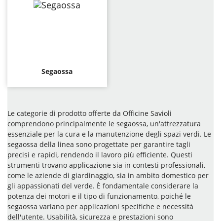
Segaossa
Le categorie di prodotto offerte da Officine Savioli
comprendono principalmente le segaossa, un'attrezzatura
essenziale per la cura e la manutenzione degli spazi verdi. Le
segaossa della linea sono progettate per garantire tagli
precisi e rapidi, rendendo il lavoro più efficiente. Questi
strumenti trovano applicazione sia in contesti professionali,
come le aziende di giardinaggio, sia in ambito domestico per
gli appassionati del verde. È fondamentale considerare la
potenza dei motori e il tipo di funzionamento, poiché le
segaossa variano per applicazioni specifiche e necessità
dell'utente. Usabilità, sicurezza e prestazioni sono