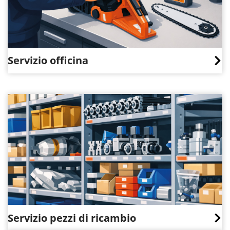
Servizio officina
Servizio pezzi di ricambio