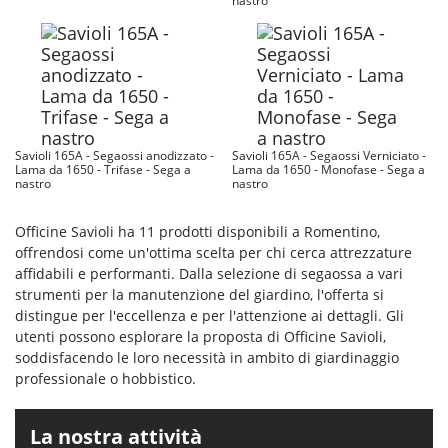
nastro
Savioli 165A - Segaossi anodizzato -
Savioli 165A - Segaossi Verniciato -
Lama da 1650 - Trifase - Sega a
Lama da 1650 - Monofase - Sega a
nastro
nastro
Officine Savioli ha 11 prodotti disponibili a Romentino,
offrendosi come un'ottima scelta per chi cerca attrezzature
affidabili e performanti. Dalla selezione di segaossa a vari
strumenti per la manutenzione del giardino, l'offerta si
distingue per l'eccellenza e per l'attenzione ai dettagli. Gli
utenti possono esplorare la proposta di Officine Savioli,
soddisfacendo le loro necessità in ambito di giardinaggio
professionale o hobbistico.
La nostra attività