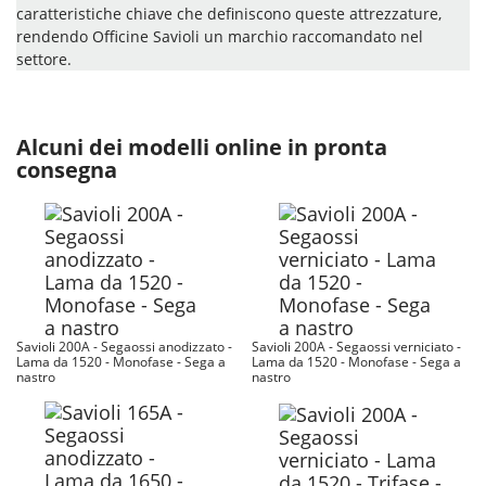
caratteristiche chiave che definiscono queste attrezzature,
rendendo Officine Savioli un marchio raccomandato nel
settore.
Alcuni dei modelli online in pronta
consegna
Savioli 200A - Segaossi anodizzato -
Savioli 200A - Segaossi verniciato -
Lama da 1520 - Monofase - Sega a
Lama da 1520 - Monofase - Sega a
nastro
nastro