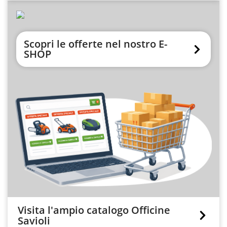
Scopri le offerte nel nostro E-
SHOP
Visita l'ampio catalogo Officine
Savioli