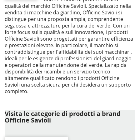
qualità del marchio Officine Savioli. Specializzato nella
vendita di macchine da giardino, Officine Savioli si
distingue per una proposta ampia, comprendente
segaossa e attrezzature per la cura del verde. Con un
forte focus sulla qualità e sull'innovazione, i prodotti
Officine Savioli sono progettati per garantire efficienza
e prestazioni elevate. In particolare, il marchio si
contraddistingue per l'affidabilità dei suoi macchinari,
ideali per le esigenze di professionisti del giardinaggio
e operatori della manutenzione del verde. La rapida
disponibilità dei ricambi e un servizio tecnico
altamente qualificato rendono i prodotti Officine
Savioli una scelta sicura per chi desidera un supporto
completo.
Visita le categorie di prodotti a brand
Officine Savioli