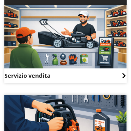
Servizio vendita