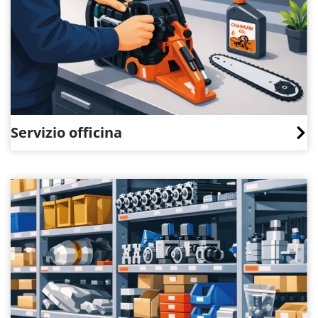
Servizio officina