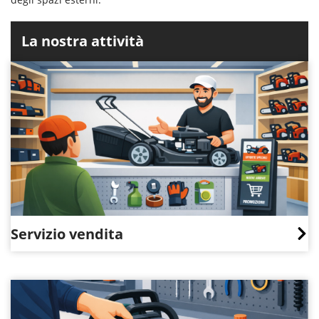
La nostra attività
Servizio vendita