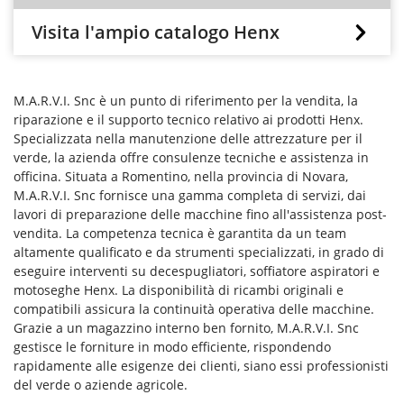
Visita l'ampio catalogo Henx
M.A.R.V.I. Snc è un punto di riferimento per la vendita, la
riparazione e il supporto tecnico relativo ai prodotti Henx.
Specializzata nella manutenzione delle attrezzature per il
verde, la azienda offre consulenze tecniche e assistenza in
officina. Situata a Romentino, nella provincia di Novara,
M.A.R.V.I. Snc fornisce una gamma completa di servizi, dai
lavori di preparazione delle macchine fino all'assistenza post-
vendita. La competenza tecnica è garantita da un team
altamente qualificato e da strumenti specializzati, in grado di
eseguire interventi su decespugliatori, soffiatore aspiratori e
motoseghe Henx. La disponibilità di ricambi originali e
compatibili assicura la continuità operativa delle macchine.
Grazie a un magazzino interno ben fornito, M.A.R.V.I. Snc
gestisce le forniture in modo efficiente, rispondendo
rapidamente alle esigenze dei clienti, siano essi professionisti
del verde o aziende agricole.