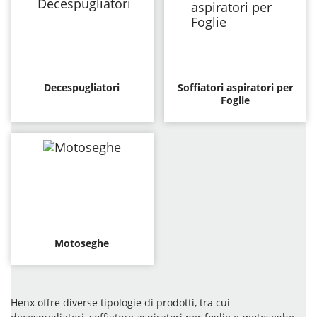
Decespugliatori
Soffiatori aspiratori per
Foglie
Motoseghe
Henx offre diverse tipologie di prodotti, tra cui