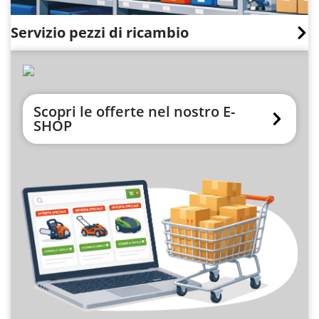
Servizio pezzi di ricambio
Scopri le offerte nel nostro E-
SHOP