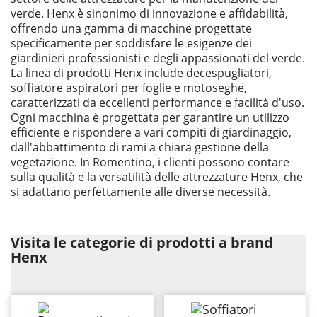
verde. Henx è sinonimo di innovazione e affidabilità,
offrendo una gamma di macchine progettate
specificamente per soddisfare le esigenze dei
giardinieri professionisti e degli appassionati del verde.
La linea di prodotti Henx include decespugliatori,
soffiatore aspiratori per foglie e motoseghe,
caratterizzati da eccellenti performance e facilità d'uso.
Ogni macchina è progettata per garantire un utilizzo
efficiente e rispondere a vari compiti di giardinaggio,
dall'abbattimento di rami a chiara gestione della
vegetazione. In Romentino, i clienti possono contare
sulla qualità e la versatilità delle attrezzature Henx, che
si adattano perfettamente alle diverse necessità.
Visita le categorie di prodotti a brand
Henx