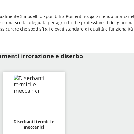
 attualmente 3 modelli disponibili a Romentino, garantendo una varie
e e una scelta adeguata per agricoltori e professionisti del giardin
ssicurare che soddisfi gli elevati standard di qualità e funzionalità 
tamenti irrorazione e diserbo
Diserbanti termici e
meccanici