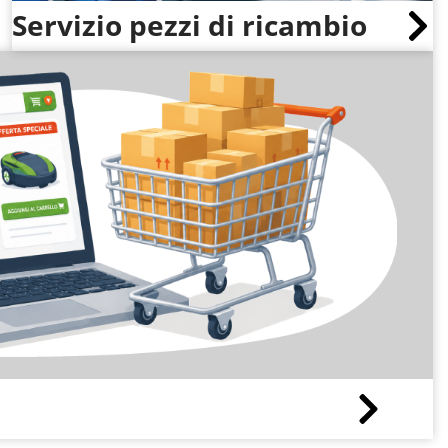
Servizio pezzi di ricambio