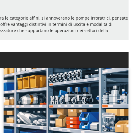
ra le categorie affini, si annoverano le pompe irroratrici, pensate
offre vantaggi distintivi in termini di uscita e modalità di
trezzature che supportano le operazioni nei settori della