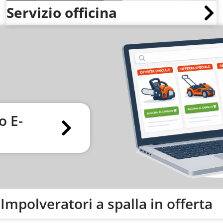
Servizio officina
o E-
- Impolveratori a spalla in offerta