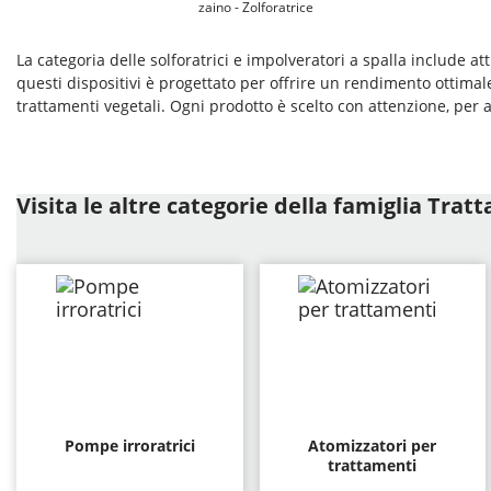
zaino - Zolforatrice
La categoria delle solforatrici e impolveratori a spalla include
questi dispositivi è progettato per offrire un rendimento ottimal
trattamenti vegetali. Ogni prodotto è scelto con attenzione, per a
Visita le altre categorie della famiglia Trat
Pompe irroratrici
Atomizzatori per
trattamenti