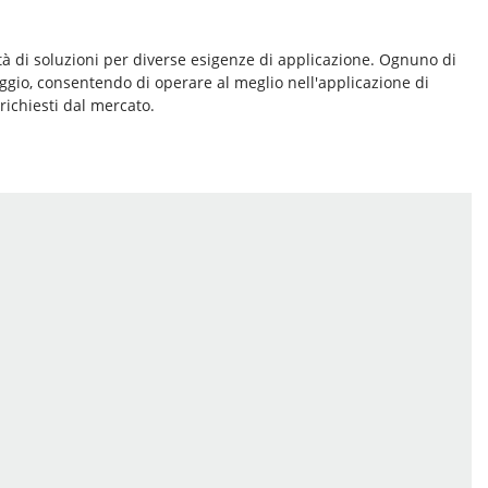
tà di soluzioni per diverse esigenze di applicazione. Ognuno di
aggio, consentendo di operare al meglio nell'applicazione di
richiesti dal mercato.