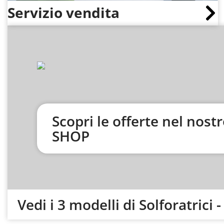
Servizio vendita
Scopri le offerte nel nostr
SHOP
Vedi i 3 modelli di Solforatrici 