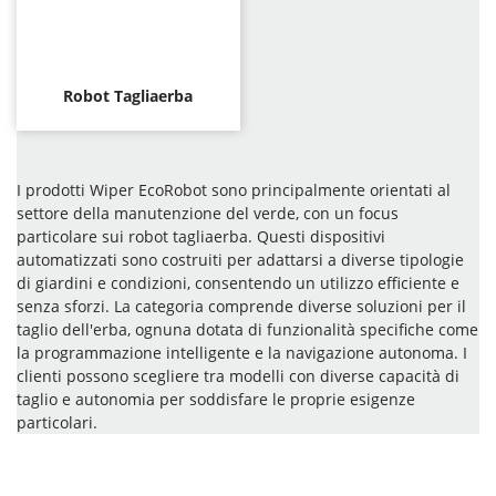
Robot Tagliaerba
I prodotti Wiper EcoRobot sono principalmente orientati al
settore della manutenzione del verde, con un focus
particolare sui robot tagliaerba. Questi dispositivi
automatizzati sono costruiti per adattarsi a diverse tipologie
di giardini e condizioni, consentendo un utilizzo efficiente e
senza sforzi. La categoria comprende diverse soluzioni per il
taglio dell'erba, ognuna dotata di funzionalità specifiche come
la programmazione intelligente e la navigazione autonoma. I
clienti possono scegliere tra modelli con diverse capacità di
taglio e autonomia per soddisfare le proprie esigenze
particolari.