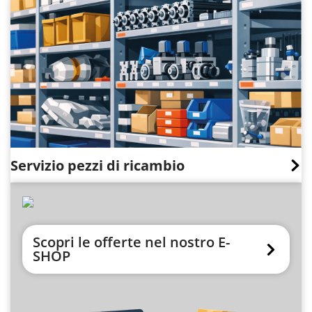
Servizio pezzi di ricambio
Scopri le offerte nel nostro E-
SHOP