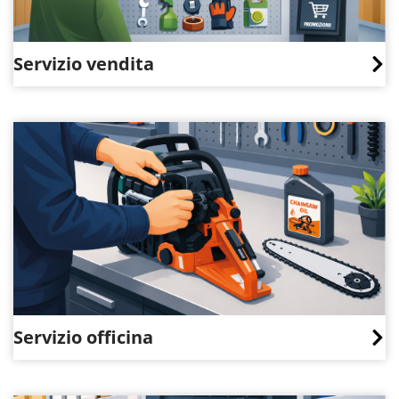
Servizio vendita
Servizio officina