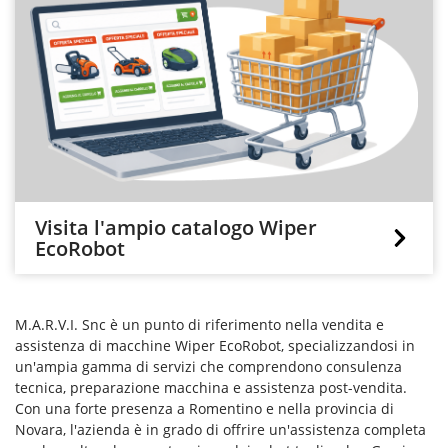
Visita l'ampio catalogo Wiper
EcoRobot
M.A.R.V.I. Snc è un punto di riferimento nella vendita e
assistenza di macchine Wiper EcoRobot, specializzandosi in
un'ampia gamma di servizi che comprendono consulenza
tecnica, preparazione macchina e assistenza post-vendita.
Con una forte presenza a Romentino e nella provincia di
Novara, l'azienda è in grado di offrire un'assistenza completa