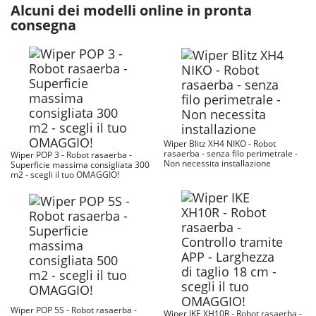
Alcuni dei modelli online in pronta
consegna
Wiper Blitz XH4 NIKO - Robot
rasaerba - senza filo perimetrale -
Wiper POP 3 - Robot rasaerba -
Non necessita installazione
Superficie massima consigliata 300
m2 - scegli il tuo OMAGGIO!
Wiper POP 5S - Robot rasaerba -
Wiper IKE XH10R - Robot rasaerba -