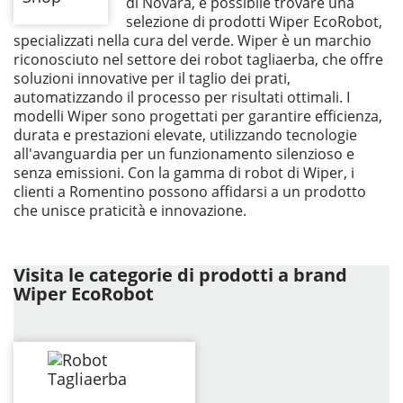
di Novara, è possibile trovare una
selezione di prodotti Wiper EcoRobot,
specializzati nella cura del verde. Wiper è un marchio
riconosciuto nel settore dei robot tagliaerba, che offre
soluzioni innovative per il taglio dei prati,
automatizzando il processo per risultati ottimali. I
modelli Wiper sono progettati per garantire efficienza,
durata e prestazioni elevate, utilizzando tecnologie
all'avanguardia per un funzionamento silenzioso e
senza emissioni. Con la gamma di robot di Wiper, i
clienti a Romentino possono affidarsi a un prodotto
che unisce praticità e innovazione.
Visita le categorie di prodotti a brand
Wiper EcoRobot