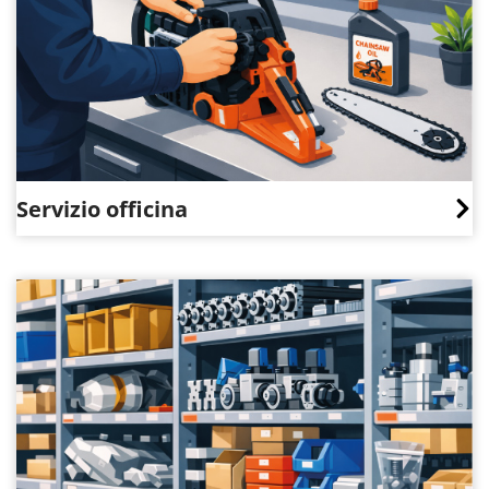
Servizio officina