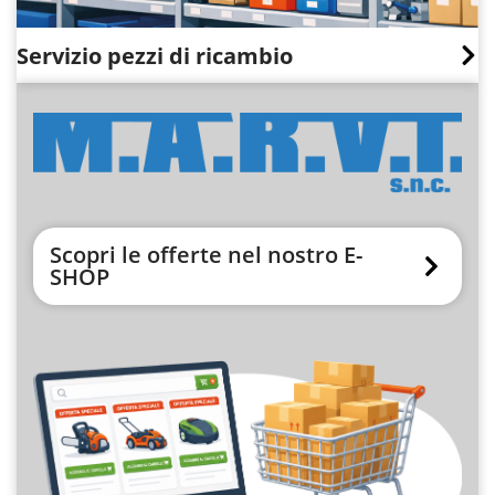
Servizio pezzi di ricambio
Scopri le offerte nel nostro E-
SHOP