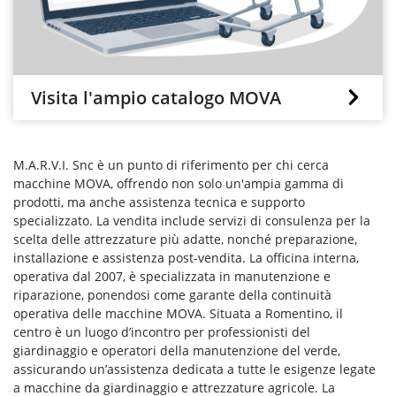
Visita l'ampio catalogo MOVA
M.A.R.V.I. Snc è un punto di riferimento per chi cerca
macchine MOVA, offrendo non solo un'ampia gamma di
prodotti, ma anche assistenza tecnica e supporto
specializzato. La vendita include servizi di consulenza per la
scelta delle attrezzature più adatte, nonché preparazione,
installazione e assistenza post-vendita. La officina interna,
operativa dal 2007, è specializzata in manutenzione e
riparazione, ponendosi come garante della continuità
operativa delle macchine MOVA. Situata a Romentino, il
centro è un luogo d’incontro per professionisti del
giardinaggio e operatori della manutenzione del verde,
assicurando un’assistenza dedicata a tutte le esigenze legate
a macchine da giardinaggio e attrezzature agricole. La