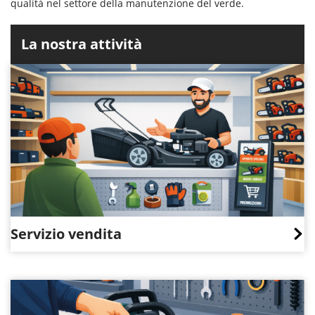
qualità nel settore della manutenzione del verde.
La nostra attività
Servizio vendita