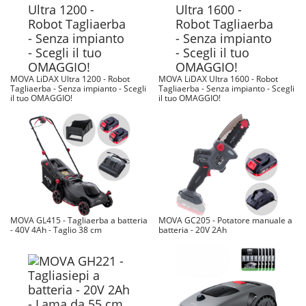
MOVA LiDAX Ultra 1200 - Robot
MOVA LiDAX Ultra 1600 - Robot
Tagliaerba - Senza impianto - Scegli
Tagliaerba - Senza impianto - Scegli
il tuo OMAGGIO!
il tuo OMAGGIO!
MOVA GL415 - Tagliaerba a batteria
MOVA GC205 - Potatore manuale a
- 40V 4Ah - Taglio 38 cm
batteria - 20V 2Ah