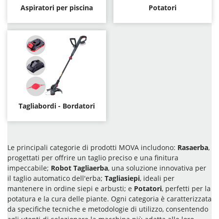
Aspiratori per piscina
Potatori
Tagliabordi - Bordatori
Le principali categorie di prodotti MOVA includono:
Rasaerba
,
progettati per offrire un taglio preciso e una finitura
impeccabile;
Robot Tagliaerba
, una soluzione innovativa per
il taglio automatico dell'erba;
Tagliasiepi
, ideali per
mantenere in ordine siepi e arbusti; e
Potatori
, perfetti per la
potatura e la cura delle piante. Ogni categoria è caratterizzata
da specifiche tecniche e metodologie di utilizzo, consentendo