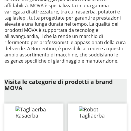
affidabilità. MOVA è specializzata in una gamma
variegata di attrezzature, tra cui rasaerba, potatori e
tagliasiepi, tutte progettate per garantire prestazioni
elevate e una lunga durata nel tempo. La qualità dei
prodotti MOVA è supportata da tecnologie
all'avanguardia, il che la rende un marchio di
riferimento per professionisti e appassionati della cura
del verde. A Romentino, è possibile accedere a questo
ampio assortimento di macchine, che soddisfano le
esigenze specifiche di giardinaggio e manutenzione.
Visita le categorie di prodotti a brand
MOVA