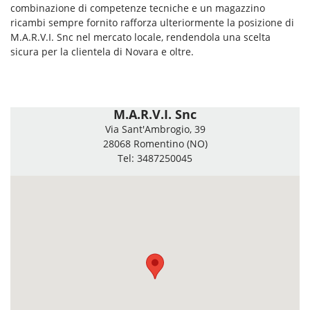
combinazione di competenze tecniche e un magazzino
ricambi sempre fornito rafforza ulteriormente la posizione di
M.A.R.V.I. Snc nel mercato locale, rendendola una scelta
sicura per la clientela di Novara e oltre.
M.A.R.V.I. Snc
Via Sant'Ambrogio, 39
28068 Romentino (NO)
Tel: 3487250045