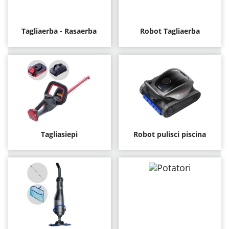
Tagliaerba - Rasaerba
Robot Tagliaerba
Tagliasiepi
Robot pulisci piscina