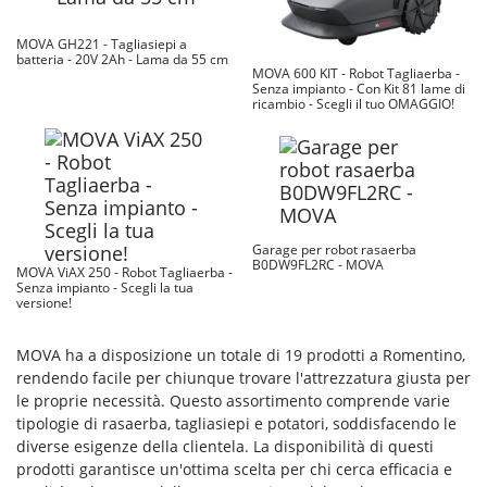
MOVA GH221 - Tagliasiepi a
batteria - 20V 2Ah - Lama da 55 cm
MOVA 600 KIT - Robot Tagliaerba -
Senza impianto - Con Kit 81 lame di
ricambio - Scegli il tuo OMAGGIO!
Garage per robot rasaerba
B0DW9FL2RC - MOVA
MOVA ViAX 250 - Robot Tagliaerba -
Senza impianto - Scegli la tua
versione!
MOVA ha a disposizione un totale di 19 prodotti a Romentino,
rendendo facile per chiunque trovare l'attrezzatura giusta per
le proprie necessità. Questo assortimento comprende varie
tipologie di rasaerba, tagliasiepi e potatori, soddisfacendo le
diverse esigenze della clientela. La disponibilità di questi
prodotti garantisce un'ottima scelta per chi cerca efficacia e