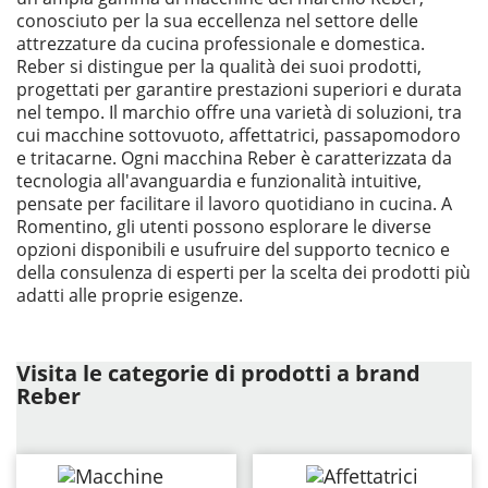
conosciuto per la sua eccellenza nel settore delle
attrezzature da cucina professionale e domestica.
Reber si distingue per la qualità dei suoi prodotti,
progettati per garantire prestazioni superiori e durata
nel tempo. Il marchio offre una varietà di soluzioni, tra
cui macchine sottovuoto, affettatrici, passapomodoro
e tritacarne. Ogni macchina Reber è caratterizzata da
tecnologia all'avanguardia e funzionalità intuitive,
pensate per facilitare il lavoro quotidiano in cucina. A
Romentino, gli utenti possono esplorare le diverse
opzioni disponibili e usufruire del supporto tecnico e
della consulenza di esperti per la scelta dei prodotti più
adatti alle proprie esigenze.
Visita le categorie di prodotti a brand
Reber