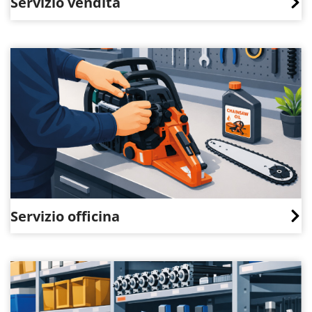
Servizio vendita
Servizio officina