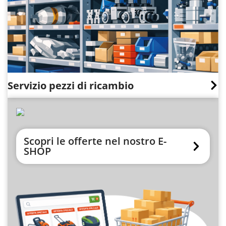
Servizio pezzi di ricambio
Scopri le offerte nel nostro E-
SHOP