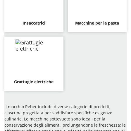
Insaccatrici
Macchine per la pasta
Grattugie elettriche
Il marchio Reber include diverse categorie di prodotti,
ciascuna progettata per soddisfare specifiche esigenze
culinarie. Le macchine sottovuoto sono ideali per la
conservazione degli alimenti, prolungandone la freschezza; le