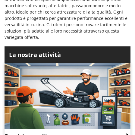
macchine sottovuoto, affettatrici, passapomodoro e molto
altro, ideale per chi cerca attrezzature di alta qualità. Ogni
prodotto è progettato per garantire performance eccellenti e
versatilità in cucina. Gli utenti possono trovare facilmente le
soluzioni più adatte alle loro necessità attraverso questa
variegata offerta.
La nostra attività