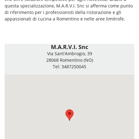
questa specializzazione, M.A.R.V.I. Snc si afferma come punto
di riferimento per i professionisti della ristorazione e gli
appassionati di cucina a Romentino e nelle aree limitrofe.
M.A.R.V.I. Snc
Via Sant'Ambrogio, 39
28068 Romentino (NO)
Tel: 3487250045