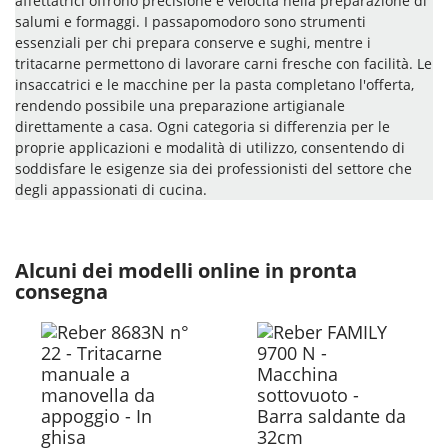
affettatrici offrono precisione e velocità nella preparazione di
salumi e formaggi. I passapomodoro sono strumenti
essenziali per chi prepara conserve e sughi, mentre i
tritacarne permettono di lavorare carni fresche con facilità. Le
insaccatrici e le macchine per la pasta completano l'offerta,
rendendo possibile una preparazione artigianale
direttamente a casa. Ogni categoria si differenzia per le
proprie applicazioni e modalità di utilizzo, consentendo di
soddisfare le esigenze sia dei professionisti del settore che
degli appassionati di cucina.
Alcuni dei modelli online in pronta
consegna