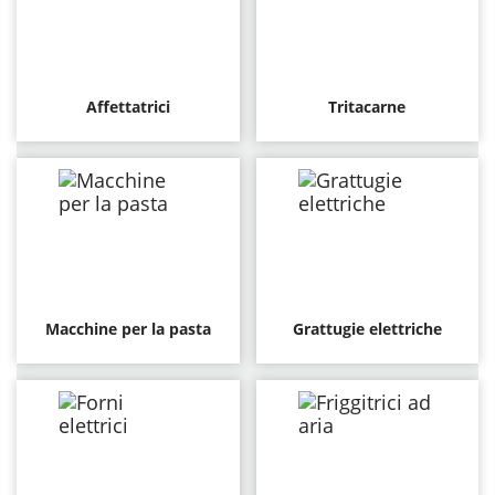
Affettatrici
Tritacarne
Macchine per la pasta
Grattugie elettriche