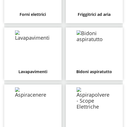
Forni elettrici
Friggitrici ad aria
Lavapavimenti
Bidoni aspiratutto