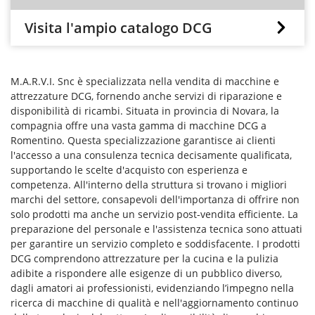
Visita l'ampio catalogo DCG
M.A.R.V.I. Snc è specializzata nella vendita di macchine e
attrezzature DCG, fornendo anche servizi di riparazione e
disponibilità di ricambi. Situata in provincia di Novara, la
compagnia offre una vasta gamma di macchine DCG a
Romentino. Questa specializzazione garantisce ai clienti
l'accesso a una consulenza tecnica decisamente qualificata,
supportando le scelte d'acquisto con esperienza e
competenza. All'interno della struttura si trovano i migliori
marchi del settore, consapevoli dell'importanza di offrire non
solo prodotti ma anche un servizio post-vendita efficiente. La
preparazione del personale e l'assistenza tecnica sono attuati
per garantire un servizio completo e soddisfacente. I prodotti
DCG comprendono attrezzature per la cucina e la pulizia
adibite a rispondere alle esigenze di un pubblico diverso,
dagli amatori ai professionisti, evidenziando l’impegno nella
ricerca di macchine di qualità e nell'aggiornamento continuo