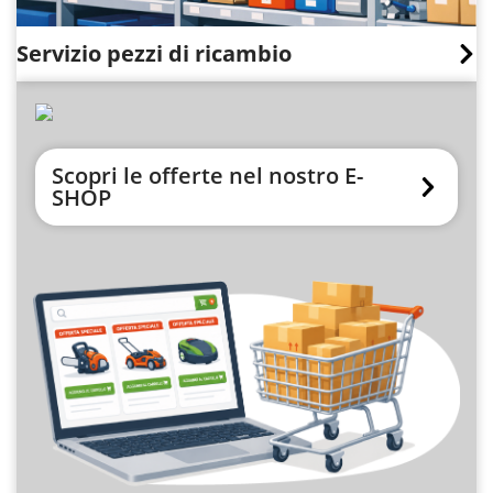
Servizio pezzi di ricambio
Scopri le offerte nel nostro E-
SHOP