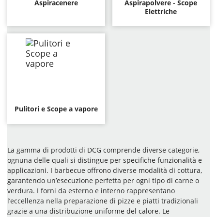
Aspiracenere
Aspirapolvere - Scope
Elettriche
Pulitori e Scope a vapore
La gamma di prodotti di DCG comprende diverse categorie,
ognuna delle quali si distingue per specifiche funzionalità e
applicazioni. I barbecue offrono diverse modalità di cottura,
garantendo un’esecuzione perfetta per ogni tipo di carne o
verdura. I forni da esterno e interno rappresentano
l’eccellenza nella preparazione di pizze e piatti tradizionali
grazie a una distribuzione uniforme del calore. Le