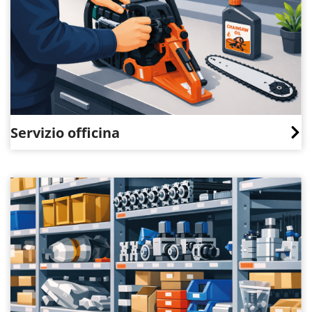
Servizio officina