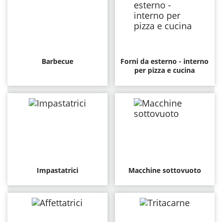
Barbecue
Forni da esterno - interno
per pizza e cucina
Impastatrici
Macchine sottovuoto