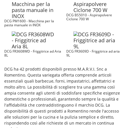
DCG BS5010 - Aspirapolvere
Ciclone 700 W
DCG PM1600 - Macchina per la
pasta manuale in INOX
DCG FR3608WD - Friggitrice ad Aria
DCG FR3609D - Friggitrice ad aria
8L
9L
DCG ha 42 prodotti disponibili presso M.A.R.V.I. Snc a
Romentino. Questa variegata offerta comprende articoli
essenziali quali barbecue, forni, impastatrici, affettatrici e
molto altro. La possibilità di scegliere tra una gamma così
ampia consente agli utenti di soddisfare specifiche esigenze
domestiche o professionali, garantendo sempre la qualità e
l'affidabilità che contraddistinguono il marchio DCG. La
disponibilità di questi prodotti a Romentino rende l'accesso
alle soluzioni per la cucina e la pulizia semplice e diretto,
rispondendo così alle richieste di un mercato in continua