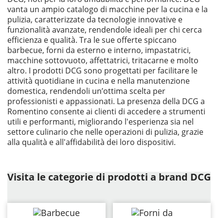
vanta un ampio catalogo di macchine per la cucina e la
pulizia, caratterizzate da tecnologie innovative e
funzionalità avanzate, rendendole ideali per chi cerca
efficienza e qualità. Tra le sue offerte spiccano
barbecue, forni da esterno e interno, impastatrici,
macchine sottovuoto, affettatrici, tritacarne e molto
altro. I prodotti DCG sono progettati per facilitare le
attività quotidiane in cucina e nella manutenzione
domestica, rendendoli un’ottima scelta per
professionisti e appassionati. La presenza della DCG a
Romentino consente ai clienti di accedere a strumenti
utili e performanti, migliorando l'esperienza sia nel
settore culinario che nelle operazioni di pulizia, grazie
alla qualità e all'affidabilità dei loro dispositivi.
Visita le categorie di prodotti a brand DCG