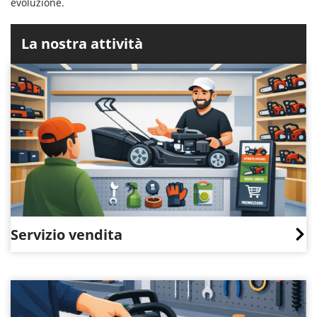
evoluzione.
La nostra attività
Servizio vendita