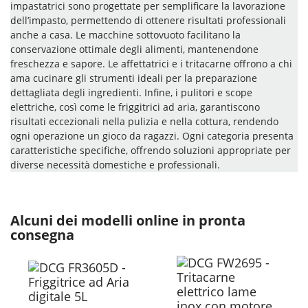
impastatrici sono progettate per semplificare la lavorazione
dell’impasto, permettendo di ottenere risultati professionali
anche a casa. Le macchine sottovuoto facilitano la
conservazione ottimale degli alimenti, mantenendone
freschezza e sapore. Le affettatrici e i tritacarne offrono a chi
ama cucinare gli strumenti ideali per la preparazione
dettagliata degli ingredienti. Infine, i pulitori e scope
elettriche, così come le friggitrici ad aria, garantiscono
risultati eccezionali nella pulizia e nella cottura, rendendo
ogni operazione un gioco da ragazzi. Ogni categoria presenta
caratteristiche specifiche, offrendo soluzioni appropriate per
diverse necessità domestiche e professionali.
Alcuni dei modelli online in pronta
consegna