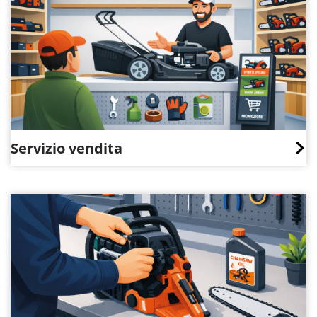
Servizio vendita