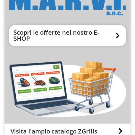
Scopri le offerte nel nostro E-
SHOP
Visita l'ampio catalogo ZGrills