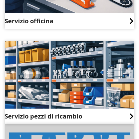
Servizio officina
Servizio pezzi di ricambio