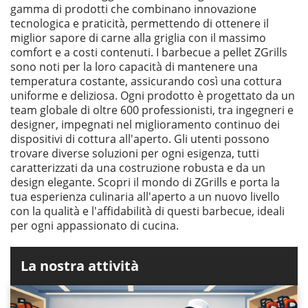
gamma di prodotti che combinano innovazione
tecnologica e praticità, permettendo di ottenere il
miglior sapore di carne alla griglia con il massimo
comfort e a costi contenuti. I barbecue a pellet ZGrills
sono noti per la loro capacità di mantenere una
temperatura costante, assicurando così una cottura
uniforme e deliziosa. Ogni prodotto è progettato da un
team globale di oltre 600 professionisti, tra ingegneri e
designer, impegnati nel miglioramento continuo dei
dispositivi di cottura all'aperto. Gli utenti possono
trovare diverse soluzioni per ogni esigenza, tutti
caratterizzati da una costruzione robusta e da un
design elegante. Scopri il mondo di ZGrills e porta la
tua esperienza culinaria all'aperto a un nuovo livello
con la qualità e l'affidabilità di questi barbecue, ideali
per ogni appassionato di cucina.
La nostra attività