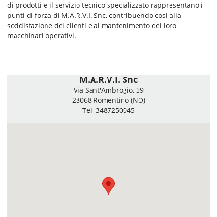
di prodotti e il servizio tecnico specializzato rappresentano i
punti di forza di M.A.R.V.I. Snc, contribuendo così alla
soddisfazione dei clienti e al mantenimento dei loro
macchinari operativi.
M.A.R.V.I. Snc
Via Sant'Ambrogio, 39
28068 Romentino (NO)
Tel: 3487250045