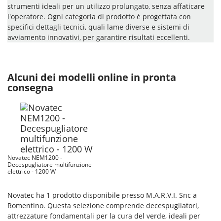
strumenti ideali per un utilizzo prolungato, senza affaticare
l'operatore. Ogni categoria di prodotto è progettata con
specifici dettagli tecnici, quali lame diverse e sistemi di
avviamento innovativi, per garantire risultati eccellenti.
Alcuni dei modelli online in pronta
consegna
Novatec NEM1200 -
Decespugliatore multifunzione
elettrico - 1200 W
Novatec ha 1 prodotto disponibile presso M.A.R.V.I. Snc a
Romentino. Questa selezione comprende decespugliatori,
attrezzature fondamentali per la cura del verde, ideali per