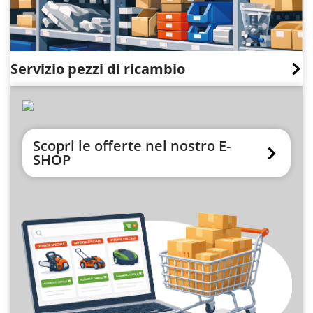
Servizio pezzi di ricambio
Scopri le offerte nel nostro E-
SHOP