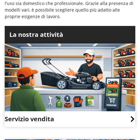
l'uso sia domestico che professionale. Grazie alla presenza di
modelli vari, è possibile scegliere quello più adatto alle
proprie esigenze di lavoro.
La nostra attività
Servizio vendita