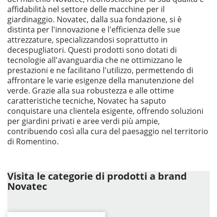
affidabilità nel settore delle macchine per il
giardinaggio. Novatec, dalla sua fondazione, si è
distinta per l'innovazione e l'efficienza delle sue
attrezzature, specializzandosi soprattutto in
decespugliatori. Questi prodotti sono dotati di
tecnologie all'avanguardia che ne ottimizzano le
prestazioni e ne facilitano l'utilizzo, permettendo di
affrontare le varie esigenze della manutenzione del
verde. Grazie alla sua robustezza e alle ottime
caratteristiche tecniche, Novatec ha saputo
conquistare una clientela esigente, offrendo soluzioni
per giardini privati e aree verdi più ampie,
contribuendo così alla cura del paesaggio nel territorio
di Romentino.
Visita le categorie di prodotti a brand
Novatec