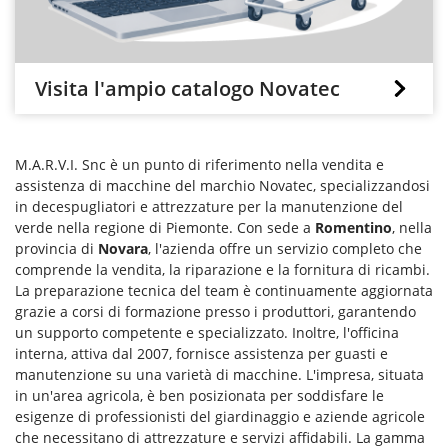
Visita l'ampio catalogo Novatec
M.A.R.V.I. Snc è un punto di riferimento nella vendita e
assistenza di macchine del marchio Novatec, specializzandosi
in decespugliatori e attrezzature per la manutenzione del
verde nella regione di Piemonte. Con sede a
Romentino
, nella
provincia di
Novara
, l'azienda offre un servizio completo che
comprende la vendita, la riparazione e la fornitura di ricambi.
La preparazione tecnica del team è continuamente aggiornata
grazie a corsi di formazione presso i produttori, garantendo
un supporto competente e specializzato. Inoltre, l'officina
interna, attiva dal 2007, fornisce assistenza per guasti e
manutenzione su una varietà di macchine. L'impresa, situata
in un'area agricola, è ben posizionata per soddisfare le
esigenze di professionisti del giardinaggio e aziende agricole
che necessitano di attrezzature e servizi affidabili. La gamma