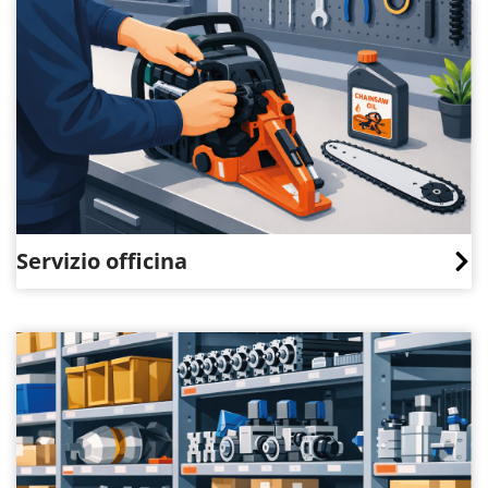
Servizio officina