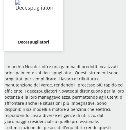
Decespugliatori
Il marchio Novatec offre una gamma di prodotti focalizzati
principalmente sui decespugliatori. Questi strumenti sono
progettati per semplificare il lavoro di rifinitura e
manutenzione del verde, rendendo il processo più rapido ed
efficiente. I decespugliatori Novatec si distinguono per la loro
potenza e la loro maneggevolezza, permettendo agli utenti di
affrontare anche le situazioni più impegnative. Sono
disponibili sia modelli a motore a benzina che elettrici,
rispondendo così a diverse esigenze di utilizzo, dal
giardinaggio residenziale a quello professionale.
L'ottimizzazione del peso e dell'equilibrio rende questi